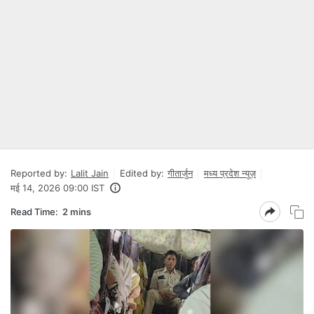
Reported by:
Lalit Jain
Edited by:
गीतार्जुन
मध्य प्रदेश न्यूज़
मई 14, 2026 09:00 IST
Read Time:
2 mins