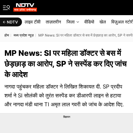
लाइव टीवी
ताज़ातरीन
जिला
वीडियो
खेल
विज़ुअल स्टोर
NDTV
होम
मध्य प्रदेश न्यूज़
MP News: SI पर महिला डॉक्टर से बस में छेड़छाड़ का आरोप, SP ने सस्पे
MP News: SI पर महिला डॉक्टर से बस में
छेड़छाड़ का आरोप, SP ने सस्पेंड कर दिए जांच
के आदेश
नागदा पहुंचकर महिला डॉक्टर ने लिखित शिकायत दी. SP प्रदीप
शर्मा ने SI सोलंकी को तुरंत सस्पेंड कर डीआरपी लाइन से हटाया
और नागदा मंडी थाना TI अमृत लाल गवरी को जांच के आदेश दिए.
विज्ञापन