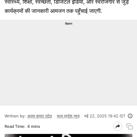
स्वास्थ्य, शिक्षा, स्वच्छता, डिजिटल इंडिया, और स्वरोजगार से जुड़े
कार्यक्रमों की जानकारी आमजन तक पहुँचाई जाएगी.
विज्ञापन
Written by:
अजय कुमार पटेल
मध्य प्रदेश न्यूज़
मई 22, 2025 19:42 IST
Read Time:
4 mins