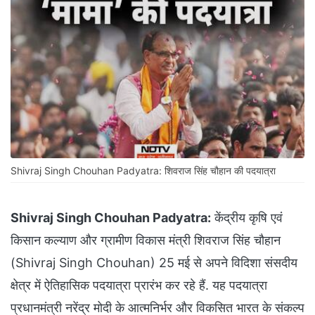
Shivraj Singh Chouhan Padyatra: शिवराज सिंह चौहान की पदयात्रा
Shivraj Singh Chouhan Padyatra:
केंद्रीय कृषि एवं
किसान कल्याण और ग्रामीण विकास मंत्री शिवराज सिंह चौहान
(Shivraj Singh Chouhan) 25 मई से अपने विदिशा संसदीय
क्षेत्र में ऐतिहासिक पदयात्रा प्रारंभ कर रहे हैं. यह पदयात्रा
प्रधानमंत्री नरेंद्र मोदी के आत्मनिर्भर और विकसित भारत के संकल्प