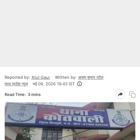
Reported by:
Atul Gaur
Written by:
अजय कुमार पटेल
मध्य प्रदेश न्यूज़
मई 09, 2026 19:43 IST
Read Time:
3 mins