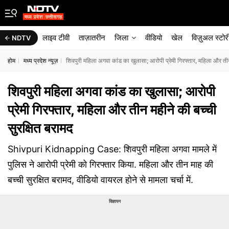
लाइव टीवी
ताज़ातरीन
जिला
वीडियो
खेल
विज़ुअल स्टोर
NDTV
होम
मध्य प्रदेश न्यूज़
शिवपुरी महिला अगवा कांड का खुलासा; आरोपी प्रेमी गिरफ्तार, महिला और तीन
शिवपुरी महिला अगवा कांड का खुलासा; आरोपी
प्रेमी गिरफ्तार, महिला और तीन महीने की बच्ची
सुरक्षित बरामद
Shivpuri Kidnapping Case: शिवपुरी महिला अगवा मामले में
पुलिस ने आरोपी प्रेमी को गिरफ्तार किया. महिला और तीन माह की
बच्ची सुरक्षित बरामद, वीडियो वायरल होने से मामला चर्चा में.
विज्ञापन