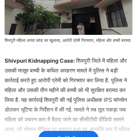
शिवपुरी महिला अगवा कांड का खुलासा, आरोपी प्रेमी गिरफ्तार, महिला और बच्ची बरामद
Shivpuri Kidnapping Case:
शिवपुरी जिले में महिला और
उसकी मासूम बच्ची के कथित अपहरण मामले में पुलिस ने बड़ी
कार्रवाई करते हुए आरोपी प्रेमी को गिरफ्तार कर लिया है. पुलिस ने
महिला और उसकी तीन महीने की बच्ची को भी सुरक्षित बरामद कर
लिया है. यह कार्रवाई शिवपुरी की नई पुलिस अधीक्षक IPS यांगचेन
डोलकर भूटिया के निर्देशन में की गई. मामले ने तब तूल पकड़ा जब
महिला को जबरन कार में बैठाए जाने का सीसीटीवी वीडियो सामने
आया, जो सोशल मीडिया पर वायरल हुआ था. हालांकि बाद में महिला