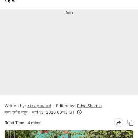
विज्ञापन
Written by:
देवेंद्र कुमार पांडे
Edited by:
Priya Sharma
मध्य प्रदेश न्यूज़
मार्च 13, 2026 06:13 IST
Read Time:
4 mins