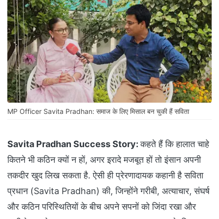
MP Officer Savita Pradhan: समाज के लिए मिसाल बन चुकी हैं सविता
Savita Pradhan Success Story:
कहते हैं कि हालात चाहे
कितने भी कठिन क्यों न हों, अगर इरादे मजबूत हों तो इंसान अपनी
तकदीर खुद लिख सकता है. ऐसी ही प्रेरणादायक कहानी है सविता
प्रधान (Savita Pradhan) की, जिन्होंने गरीबी, अत्याचार, संघर्ष
और कठिन परिस्थितियों के बीच अपने सपनों को जिंदा रखा और