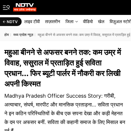
लाइव टीवी
ताज़ातरीन
जिला
वीडियो
खेल
विज़ुअल स्टोर
NDTV
होम
मध्य प्रदेश न्यूज़
महुआ बीनने से अफसर बनने तक: कम उम्र में विवाह, ससुराल में प्रताड़ित हुई
महुआ बीनने से अफसर बनने तक: कम उम्र में
विवाह, ससुराल में प्रताड़ित हुई सविता
प्रधान... फिर ब्यूटी पार्लर में नौकरी कर लिखी
अपनी किस्मत
Madhya Pradesh Officer Success Story: गरीबी,
अत्याचार, संघर्ष, मारपीट और मानसिक प्रताड़ना... सविता प्रधान
ने इन कठिन परिस्थितियों के बीच एक सपना देखा और कड़ी मेहनत
के दम पर अफसर बनीं. सविता की कहानी समाज के लिए मिसाल बन
गई हैं.