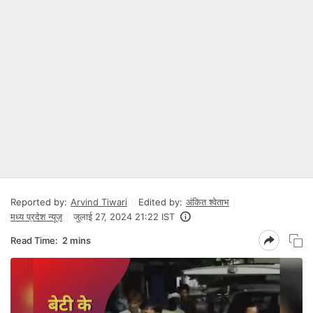
Reported by:
Arvind Tiwari
Edited by:
अंकित श्वेताभ
मध्य प्रदेश न्यूज़
जुलाई 27, 2024 21:22 IST
Read Time:
2 mins