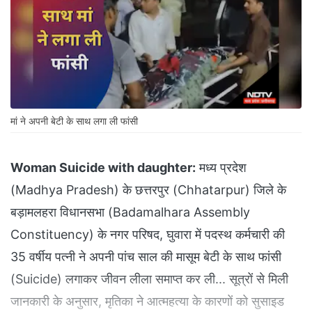
मां ने अपनी बेटी के साथ लगा ली फांसी
Woman Suicide with daughter:
मध्य प्रदेश
(Madhya Pradesh) के छत्तरपुर (Chhatarpur) जिले के
बड़ामलहरा विधानसभा (Badamalhara Assembly
Constituency) के नगर परिषद, घुवारा में पदस्थ कर्मचारी की
35 वर्षीय पत्नी ने अपनी पांच साल की मासूम बेटी के साथ फांसी
(Suicide) लगाकर जीवन लीला समाप्त कर ली... सूत्रों से मिली
जानकारी के अनुसार, मृतिका ने आत्महत्या के कारणों को सुसाइड