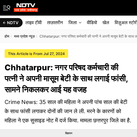
लाइव टीवी
ताज़ातरीन
जिला
वीडियो
खेल
विज़ुअल स्टोर
NDTV
होम
मध्य प्रदेश न्यूज़
Chhatarpur: नगर परिषद कर्मचारी की पत्नी ने अपनी मासूम बेटी के सा
This Article is From Jul 27, 2024
Chhatarpur: नगर परिषद कर्मचारी की
पत्नी ने अपनी मासूम बेटी के साथ लगाई फांसी,
सामने निकलकर आई यह वजह
Crime News: 35 साल की महिला ने अपनी पांच साल की बेटी
के साथ फांसी लगाकर दोनों की जान ले ली. मरने के कारणों को
महिला ने एक सुसाइड नोट में दर्ज किया. मामला छत्तरपुर जिले का है.
विज्ञापन