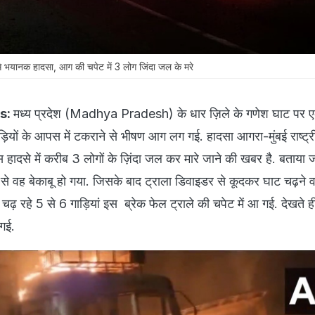
े भयानक हादसा, आग की चपेट में 3 लोग जिंदा जल के मरे
s:
मध्य प्रदेश (Madhya Pradesh) के धार ज़िले के गणेश घाट पर ए
ड़ियों के आपस में टकराने से भीषण आग लग गई. हादसा आगरा-मुंबई राष्ट्री
हादसे में करीब 3 लोगों के ज़िंदा जल कर मारे जाने की खबर है. बताया ज
े से वह बेकाबू हो गया. जिसके बाद ट्राला डिवाइडर से कूदकर घाट चढ़ने 
 चढ़ रहे 5 से 6 गाड़ियां इस ब्रेक फेल ट्राले की चपेट में आ गई. देखते 
 गई.