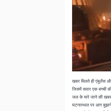
खबर मिलते ही एंबुलेंस और
जिसमें सवार एक बच्ची की
जल के मारे जाने की खब
घटनास्थल पर आग बुझाने 