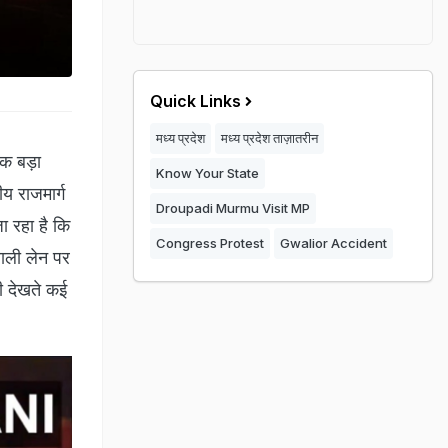
Quick Links
मध्य प्रदेश
मध्य प्रदेश ताज़ातरीन
क बड़ा
Know Your State
य राजमार्ग
Droupadi Murmu Visit MP
ा रहा है कि
Congress Protest
Gwalior Accident
वाली लेन पर
ही देखते कई