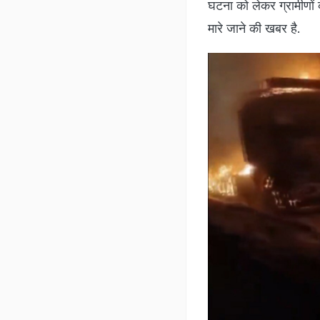
घटना को लेकर ग्रामीणों 
मारे जाने की खबर है.