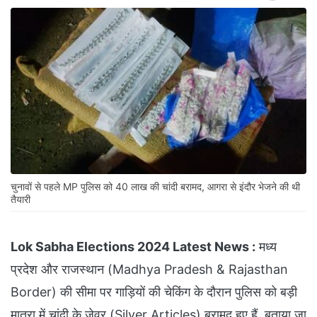
चुनावों से पहले MP पुलिस को 40 लाख की चांदी बरामद, आगरा से इंदौर भेजने की थी
तैयारी
Lok Sabha Elections 2024 Latest News :
मध्य
प्रदेश और राजस्थान (Madhya Pradesh & Rajasthan
Border) की सीमा पर गाड़ियों की चेकिंग के दौरान पुलिस को बड़ी
मात्रा में चांदी के जेवर (Silver Articles) बरामद हुए हैं. बताया जा