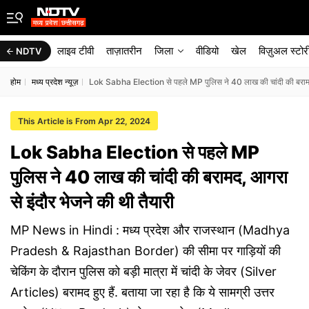
लाइव टीवी
ताज़ातरीन
जिला
वीडियो
खेल
विज़ुअल स्टोर
NDTV
होम
मध्य प्रदेश न्यूज़
Lok Sabha Election से पहले MP पुलिस ने 40 लाख की चांदी की बरामद, 
This Article is From Apr 22, 2024
Lok Sabha Election से पहले MP
पुलिस ने 40 लाख की चांदी की बरामद, आगरा
से इंदौर भेजने की थी तैयारी
MP News in Hindi : मध्य प्रदेश और राजस्थान (Madhya
Pradesh & Rajasthan Border) की सीमा पर गाड़ियों की
चेकिंग के दौरान पुलिस को बड़ी मात्रा में चांदी के जेवर (Silver
Articles) बरामद हुए हैं. बताया जा रहा है कि ये सामग्री उत्तर