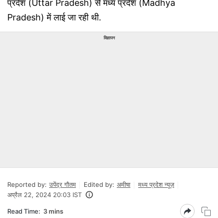
प्रदेश (Uttar Pradesh) से मध्य प्रदेश (Madhya
Pradesh) में लाई जा रही थी.
विज्ञापन
Reported by:
उपेंद्र गौतम
Edited by:
अमीषा
मध्य प्रदेश न्यूज़
अप्रैल 22, 2024 20:03 IST
Read Time:
3 mins