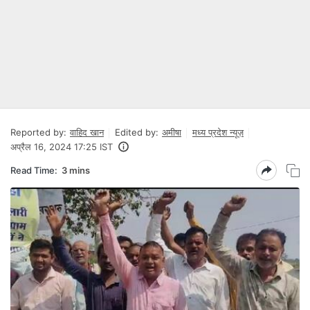
Reported by:
वाहिद खान
Edited by:
अमीषा
मध्य प्रदेश न्यूज़
अप्रैल 16, 2024 17:25 IST
Read Time:
3 mins