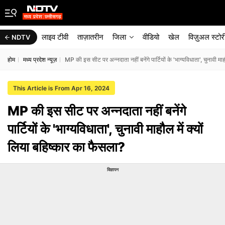
लाइव टीवी
ताज़ातरीन
जिला
वीडियो
खेल
विज़ुअल स्टोर
NDTV
होम
मध्य प्रदेश न्यूज़
MP की इस सीट पर अन्नदाता नहीं बनेंगे पार्टियों के 'भाग्यविधाता', चुनावी मा
This Article is From Apr 16, 2024
MP की इस सीट पर अन्नदाता नहीं बनेंगे
पार्टियों के 'भाग्यविधाता', चुनावी माहौल में क्यों
लिया बहिष्कार का फैसला?
विज्ञापन