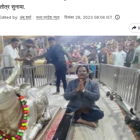
ोत्र सुनाया.
Edited by:
अंबु शर्मा
मध्य प्रदेश न्यूज़
दिसंबर 28, 2023 08:06 IST
S