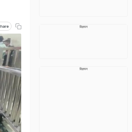
hare
विज्ञापन
विज्ञापन