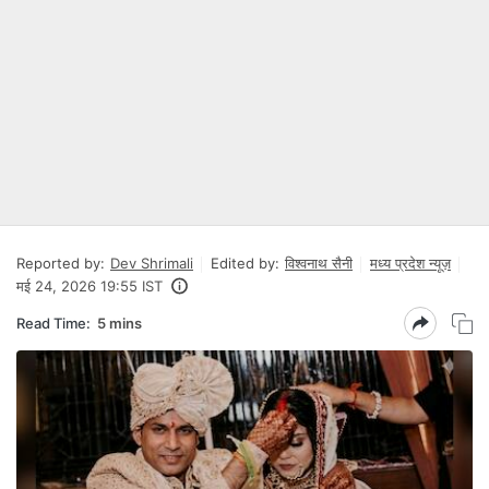
Reported by:
Dev Shrimali
Edited by:
विश्वनाथ सैनी
मध्य प्रदेश न्यूज़
मई 24, 2026 19:55 IST
Read Time:
5 mins