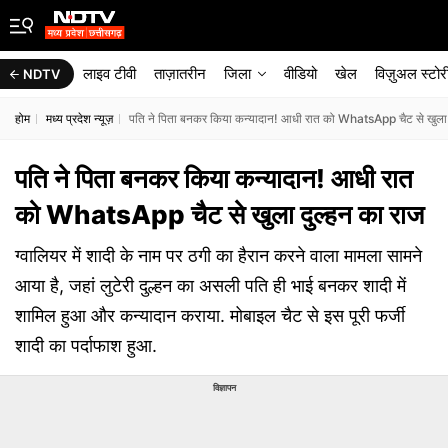
लाइव टीवी
ताज़ातरीन
जिला
वीडियो
खेल
विज़ुअल स्टोर
NDTV
होम
मध्य प्रदेश न्यूज़
पति ने पिता बनकर किया कन्यादान! आधी रात को WhatsApp चैट से खुला द
पति ने पिता बनकर किया कन्यादान! आधी रात
को WhatsApp चैट से खुला दुल्‍हन का राज
ग्वालियर में शादी के नाम पर ठगी का हैरान करने वाला मामला सामने
आया है, जहां लुटेरी दुल्हन का असली पति ही भाई बनकर शादी में
शामिल हुआ और कन्यादान कराया. मोबाइल चैट से इस पूरी फर्जी
शादी का पर्दाफाश हुआ.
विज्ञापन