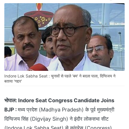
Indore Lok Sabha Seat : चुनावों से पहले 'बम' ने बदला पाला, दिग्विजय ने
बताया 'गद्दार'
भोपाल:
Indore Seat Congress Candidate Joins
BJP :
मध्य प्रदेश (Madhya Pradesh) के पूर्व मुख्यमंत्री
दिग्विजय सिंह (Digvijay Singh) ने इंदौर लोकसभा सीट
(Indore Lok Sabha Seat) से कांग्रेस (Congress)