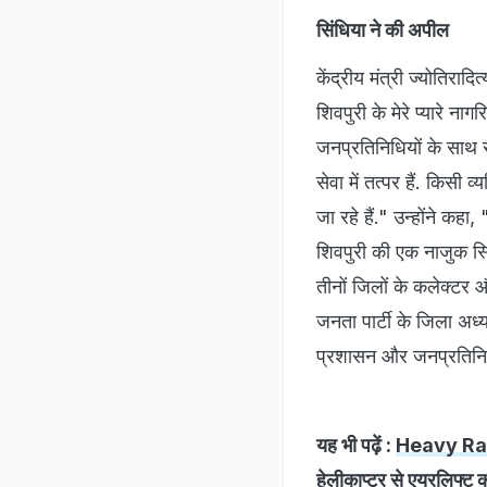
सिंधिया ने की अपील
केंद्रीय मंत्री ज्योतिरा
शिवपुरी के मेरे प्यारे 
जनप्रतिनिधियों के साथ स
सेवा में तत्पर हैं. किसी
जा रहे हैं." उन्होंने कह
शिवपुरी की एक नाजुक स्थ
तीनों जिलों के कलेक्टर
जनता पार्टी के जिला अध्यक
प्रशासन और जनप्रतिनिधि 
यह भी पढ़ें :
Heavy Rainfa
हेलीकाप्टर से एयरलिफ्ट क