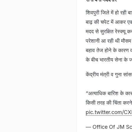
शिवपुरी जिले में हो रही 
बाढ़ की चपेट में आकर ए
मदद से सुरक्षित रेस्क्यू 
परेशानी आ रही थी मौसम 
बहाव तेज होने के कारण वो
के बीच भारतीय सेना के ज
केंद्रीय मंत्री व गुना स
“अत्याधिक बारिश के कारण 
किसी तरह की चिंता करन
pic.twitter.com/
— Office Of JM Sc