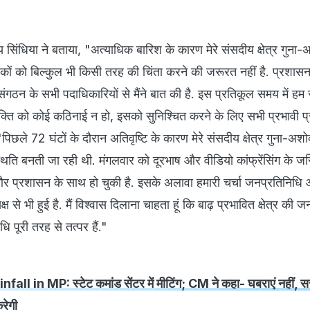
दित्य सिंधिया ने बताया, "अत्याधिक बारिश के कारण मेरे संसदीय क्षेत्र गु
नागरिकों को बिल्कुल भी किसी तरह की चिंता करने की जरूरत नहीं है. प्रश
ंगठन के सभी पदाधिकारियों से मैंने बात की है. इस प्रतिकूल समय में 
 व्यक्ति को कोई कठिनाई न हो, इसको सुनिश्चित करने के लिए सभी प्रभावी 
ा, "पिछले 72 घंटों के दौरान अतिवृष्टि के कारण मेरे संसदीय क्षेत्र गुना-
िति बनती जा रही थी. मंगलवार को दूरभाष और वीडियो कांफ्रेंसिंग के जरिए
 और प्रशासन के साथ हो चुकी है. इसके अलावा हमारी चर्चा जनप्रतिनिधि
्ष से भी हुई है. मैं विश्वास दिलाना चाहता हूं कि बाढ़ प्रभावित क्षेत्र की 
पूरी तरह से तत्पर हैं."
ll in MP: स्टेट कमांड सेंटर में मीटिंग; CM ने कहा- घबराएं नहीं, 
रेगी