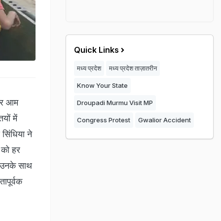
Quick Links
मध्य प्रदेश
मध्य प्रदेश ताज़ातरीन
Know Your State
असर आम
Droupadi Murmu Visit MP
ों में
Congress Protest
Gwalior Accident
 सिंधिया ने
ं को हर
ि उनके साथ
तापूर्वक