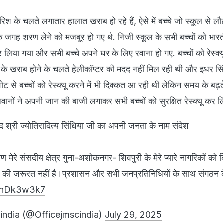
बारिश के चलते लगातार हालात खराब हो रहे हैं, ऐसे में बच्चे जो स्कूल से लौ
क जगह शरण लेने को मजबूर हो गए थे. निजी स्कूल के सभी बच्चों को भार
कर लिया गया और सभी बच्चे अपने घर के लिए रवाना हो गए. बच्चों को रेस्क्यू
के खराब होने के चलते हेलीकॉप्टर की मदद नहीं मिल रही थी और इधर सि
ट से बच्चों को रेस्क्यू करने में भी दिक्कत आ रही थी लेकिन समय के बढ़त
वानों ने अपनी जान की बाजी लगाकर सभी बच्चों को सुरक्षित रेस्क्यू कर ल
ांसद श्री ज्योतिरादित्य सिंधिया जी का अपनी जनता के नाम संदेश
मेरे संसदीय क्षेत्र गुना-अशोकनगर- शिवपुरी के मेरे प्यारे नागरिकों को ब
े की जरूरत नहीं है।प्रशासन और सभी जनप्रतिनिधियों के साथ संगठन
CXhDk3w3k7
india (@Officejmscindia)
July 29, 2025