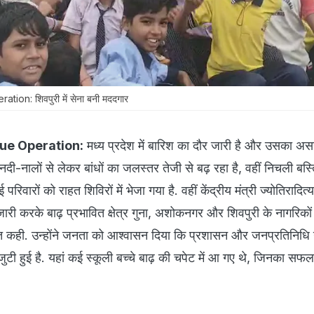
on: शिवपुरी में सेना बनी मददगार
ue Operation:
मध्य प्रदेश में बारिश का दौर जारी है और उसका 
ी-नालों से लेकर बांधों का जलस्तर तेजी से बढ़ रहा है, वहीं निचली बस्तिय
िवारों को राहत शिविरों में भेजा गया है. वहीं केंद्रीय मंत्री ज्योतिरादित्य
री करके बाढ़ प्रभावित क्षेत्र गुना, अशोकनगर और शिवपुरी के नागरिको
ात कही. उन्होंने जनता को आश्वासन दिया कि प्रशासन और जनप्रतिनिध
ें जुटी हुई है. यहां कई स्कूली बच्चे बाढ़ की चपेट में आ गए थे, जिनका सफल