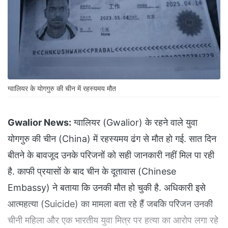
ग्वालियर के योगगुरु की चीन में रहस्यमय मौत
Gwalior News:
ग्वालियर (Gwalior) के रहने वाले युवा
योगगुरु की चीन (China) में रहस्यमय ढंग से मौत हो गई. सात दिन
बीतने के बावजूद उनके परिजनों को सही जानकारी नहीं मिल पा रही
है. काफी प्रयासों के बाद चीन के दूतावास (Chinese
Embassy) ने बताया कि उनकी मौत हो चुकी है. अधिकारी इसे
आत्महत्या (Suicide) का मामला बता रहे हैं जबकि परिजन उनकी
चीनी महिला और एक भारतीय युवा मित्र पर हत्या का आरोप लगा रहे