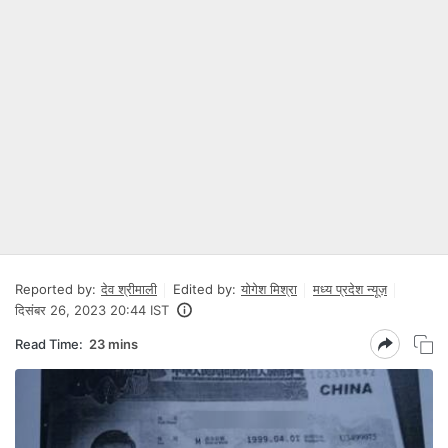
Reported by:
देव श्रीमाली
Edited by:
योगेश मिश्रा
मध्य प्रदेश न्यूज़
दिसंबर 26, 2023 20:44 IST
Read Time:
23 mins