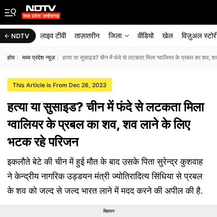
लाइव टीवी
ताज़ातरीन
जिला
वीडियो
खेल
विज़ुअल स्टोर
NDTV
होम
मध्य प्रदेश न्यूज़
हत्या या सुसाइड? चीन में फंदे से लटकता मिला ग्वालियर के प्रबल का शव, 
This Article is From Dec 26, 2023
हत्या या सुसाइड? चीन में फंदे से लटकता मिला
ग्वालियर के प्रबल का शव, शव लाने के लिए
भटक रहे परिजन
इकलौते बेटे की चीन में हुई मौत के बाद उसके पिता सुरेन्द्र कुशवाह
ने केन्द्रीय नागरिक उड्डयन मंत्री ज्योतिरादित्य सिंधिया से प्रबल
के शव को जल्द से जल्द भारत लाने में मदद करने की अपील की है.
विज्ञापन