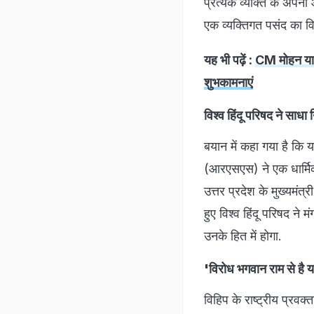
प्रत्येक व्यक्ति के अपनी
एक व्यक्तिगत पसंद का वि
यह भी पढ़ें :
CM मोहन यादव 
शुभकामनाएं
विश्व हिंदू परिषद ने साधा
बयान में कहा गया है कि य
(आरएसएस) ने एक धार्मिक स
उत्तर प्रदेश के मुख्यमंत
हुए विश्व हिंदू परिषद न
उनके हित में होगा.
'विरोध भगवान राम से है य
विहिप के राष्ट्रीय प्रव