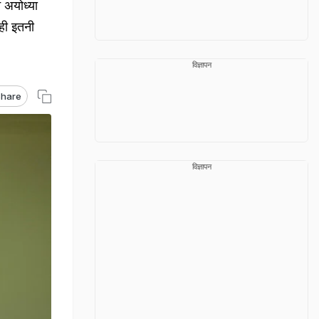
 अयोध्या
 ही इतनी
विज्ञापन
hare
विज्ञापन