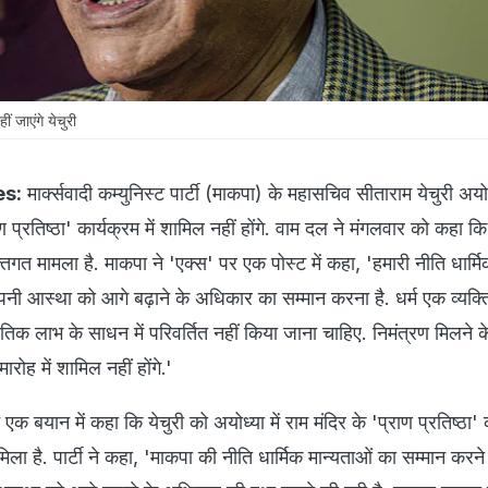
ीं जाएंगे येचुरी
es:
मार्क्सवादी कम्युनिस्ट पार्टी (माकपा) के महासचिव सीताराम येचुरी अयो
ाण प्रतिष्ठा' कार्यक्रम में शामिल नहीं होंगे. वाम दल ने मंगलवार को कहा 
्तिगत मामला है. माकपा ने 'एक्स' पर एक पोस्ट में कहा, 'हमारी नीति धार्म
अपनी आस्था को आगे बढ़ाने के अधिकार का सम्मान करना है. धर्म एक व्यक्
तिक लाभ के साधन में परिवर्तित नहीं किया जाना चाहिए. निमंत्रण मिलने क
रोह में शामिल नहीं होंगे.'
 एक बयान में कहा कि येचुरी को अयोध्या में राम मंदिर के 'प्राण प्रतिष्ठा' क
िला है. पार्टी ने कहा, 'माकपा की नीति धार्मिक मान्यताओं का सम्मान करन