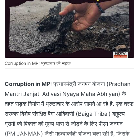
Corruption in MP: भ्रष्टाचार की सड़क
Corruption in MP:
प्रधानमंत्री जनमन योजना (Pradhan
Mantri Janjati Adivasi Nyaya Maha Abhiyan) के
तहत सड़क निर्माण में भ्रष्टाचार के आरोप सामने आ रहे है. एक तरफ
सरकार विशेष संरक्षित बैगा आदिवासी (Baiga Tribal) बाहुल्य
ग्रामों को विकास की मुख्य धारा से जोड़ने के लिए पीएम जनमन
(PM JANMAN) जैसी महत्वाकांक्षी योजना चला रही है, जिसके