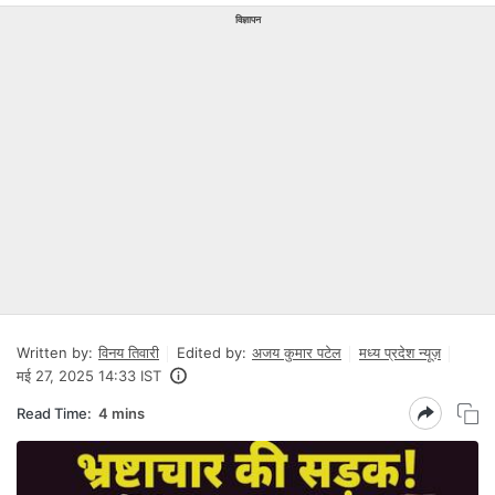
विज्ञापन
Written by:
विनय तिवारी
Edited by:
अजय कुमार पटेल
मध्य प्रदेश न्यूज़
मई 27, 2025 14:33 IST
Read Time:
4 mins