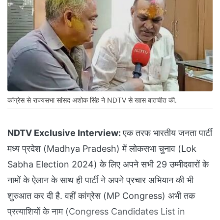
कांग्रेस से राज्यसभा सांसद अशोक सिंह ने NDTV से खास बातचीत की.
NDTV Exclusive Interview:
एक तरफ भारतीय जनता पार्टी
मध्य प्रदेश (Madhya Pradesh) में लोकसभा चुनाव (Lok
Sabha Election 2024) के लिए अपने सभी 29 उम्मीदवारों के
नामों के ऐलान के साथ ही पार्टी ने अपने प्रचार अभियान की भी
शुरुआत कर दी है. वहीं कांग्रेस (MP Congress) अभी तक
प्रत्याशियों के नाम (Congress Candidates List in