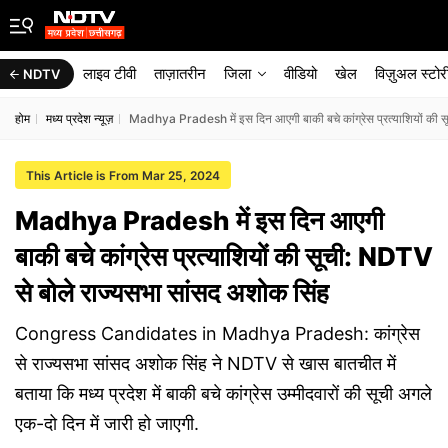
लाइव टीवी
ताज़ातरीन
जिला
वीडियो
खेल
विज़ुअल स्टोर
NDTV
होम
मध्य प्रदेश न्यूज़
Madhya Pradesh में इस दिन आएगी बाकी बचे कांग्रेस प्रत्याशियों की 
This Article is From Mar 25, 2024
Madhya Pradesh में इस दिन आएगी
बाकी बचे कांग्रेस प्रत्याशियों की सूची: NDTV
से बोले राज्यसभा सांसद अशोक सिंह
Congress Candidates in Madhya Pradesh: कांग्रेस
से राज्यसभा सांसद अशोक सिंह ने NDTV से खास बातचीत में
बताया कि मध्य प्रदेश में बाकी बचे कांग्रेस उम्मीदवारों की सूची अगले
एक-दो दिन में जारी हो जाएगी.