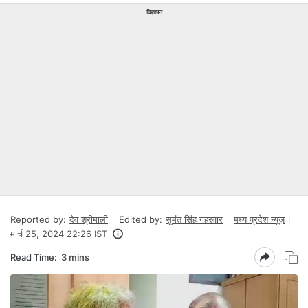
विज्ञापन
Reported by:
देव श्रीमाली
Edited by:
सुमंत सिंह गहरवार
मध्य प्रदेश न्यूज़
मार्च 25, 2024 22:26 IST
Read Time:
3 mins