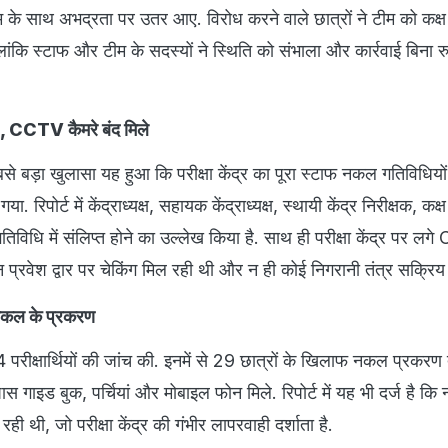
के साथ अभद्रता पर उतर आए. विरोध करने वाले छात्रों ने टीम को कक्ष म
ांकि स्टाफ और टीम के सदस्यों ने स्थिति को संभाला और कार्रवाई बिना 
 , CCTV कैमरे बंद मिले
सबसे बड़ा खुलासा यह हुआ कि परीक्षा केंद्र का पूरा स्टाफ नकल गतिविधियों
या. रिपोर्ट में केंद्राध्यक्ष, सहायक केंद्राध्यक्ष, स्थायी केंद्र निरीक्षक, कक्
विधि में संलिप्त होने का उल्लेख किया है. साथ ही परीक्षा केंद्र पर ल
 न प्रवेश द्वार पर चेकिंग मिल रही थी और न ही कोई निगरानी तंत्र सक्रिय
 नकल के प्रकरण
परीक्षार्थियों की जांच की. इनमें से 29 छात्रों के खिलाफ नकल प्रकरण
ास गाइड बुक, पर्चियां और मोबाइल फोन मिले. रिपोर्ट में यह भी दर्ज है क
ही थी, जो परीक्षा केंद्र की गंभीर लापरवाही दर्शाता है.