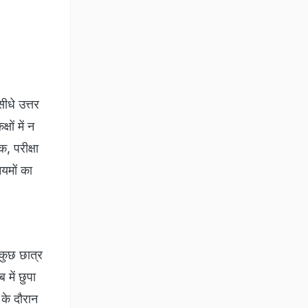
ीधे उत्तर
ों में न
, परीक्षा
ियमों का
 कुछ छात्र
में छुपा
 के दौरान