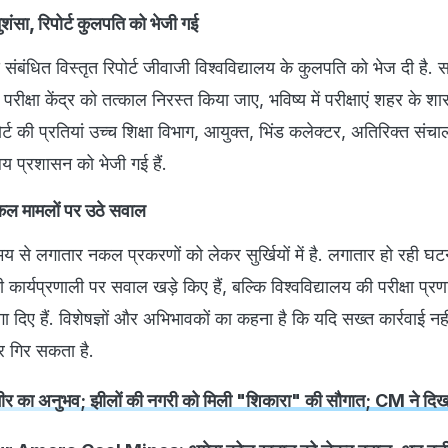
ुशंसा, रिपोर्ट कुलपति को भेजी गई
 संबंधित विस्तृत रिपोर्ट जीवाजी विश्वविद्यालय के कुलपति को भेज दी है. 
रीक्षा केंद्र को तत्काल निरस्त किया जाए, भविष्य में परीक्षाएं शहर के 
ोर्ट की प्रतियां उच्च शिक्षा विभाग, आयुक्त, भिंड कलेक्टर, अतिरिक्त संचा
लय प्रशासन को भेजी गई हैं.
 नकल मामलों पर उठे सवाल
 से लगातार नकल प्रकरणों को लेकर सुर्खियों में है. लगातार हो रही घट
कार्यप्रणाली पर सवाल खड़े किए हैं, बल्कि विश्वविद्यालय की परीक्षा प्र
 दिए हैं. विशेषज्ञों और अभिभावकों का कहना है कि यदि सख्त कार्रवाई नह
और गिर सकता है.
्मीर का अनुभव; झीलों की नगरी को मिली "शिकारा" की सौगात; CM ने दिखा