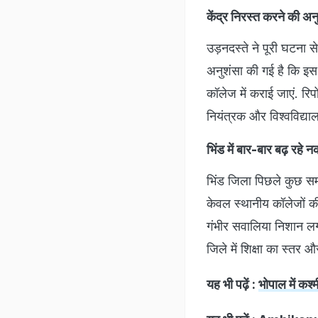
केंद्र निरस्त करने की अन
उड़नदस्ते ने पूरी घटना से
अनुशंसा की गई है कि इस प
कॉलेज में कराई जाएं. रिप
नियंत्रक और विश्वविद्या
भिंड में बार-बार बढ़ रहे
भिंड जिला पिछले कुछ समय
केवल स्थानीय कॉलेजों की 
गंभीर सवालिया निशान लगा
जिले में शिक्षा का स्तर 
यह भी पढ़ें :
भोपाल में कश