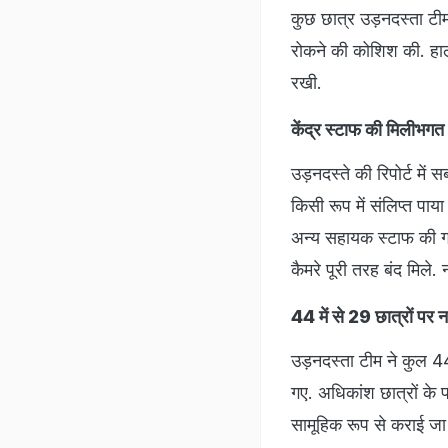
कुछ छात्र उड़नदस्ता टीम 
रोकने की कोशिश की. हाल
रखी.
केंद्र स्टाफ की मिलीभगत
उड़नदस्ते की रिपोर्ट में 
किसी रूप में संलिप्त पाया ग
अन्य सहायक स्टाफ की गति
कैमरे पूरी तरह बंद मिले.
44 में से 29 छात्रों पर
उड़नदस्ता टीम ने कुल 44 
गए. अधिकांश छात्रों के प
सामूहिक रूप से कराई जा र