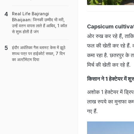
Real Life Bajrangi
Bhaijaan: जिनकी उम्‍मीद भी मरी,
उन्‍हें वतन वापस लाते हैं आबिद, 1 कॉल
Capsicum cultivat
से शुरू होती है जंग
ओर रुख कर रहे हैं, ताक
फल की खेती कर रहे हैं. व
इंदौर अवंतिका गैस ब्लास्ट केस में झूठे
शपथ पत्र पर हाईकोर्ट सख्त, 7 दिन
कमा रहा है. छतरपुर के 
का अल्टीमेटम दिया
मिर्च की खेती कर रहे हैं.
किसान ने 1 हेक्टेयर में श
अशोक 1 हेक्टेयर में ड्र
लाख रुपये का मुनाफा कमा
गए हैं.