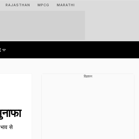
RAJASTHAN
MPCG
MARATHI
विज्ञापन
मुनाफा
भाव से