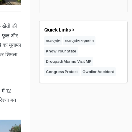
क खेती की
Quick Links
ी, फूल और
मध्य प्रदेश
मध्य प्रदेश ताज़ातरीन
े का मुनाफा
Know Your State
़कर शिमला
Droupadi Murmu Visit MP
Congress Protest
Gwalior Accident
में 12
्रेरणा बन