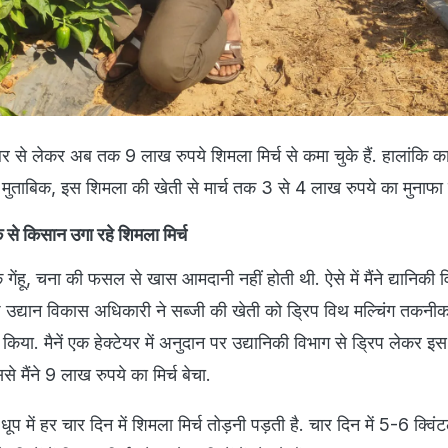
 से लेकर अब तक 9 लाख रुपये शिमला मिर्च से कमा चुके हैं. हालांकि क
 मुताबिक, इस शिमला की खेती से मार्च तक 3 से 4 लाख रुपये का मुनाफा 
 से किसान उगा रहे शिमला मिर्च
गेंहू, चना की फसल से खास आमदानी नहीं होती थी. ऐसे में मैंने द्यानिकी वि
ष्ठ उद्यान विकास अधिकारी ने सब्जी की खेती को ड्रिप विथ मल्चिंग तकनी
त किया. मैनें एक हेक्टेयर में अनुदान पर उद्यानिकी विभाग से ड्रिप लेकर इस
से मैंने 9 लाख रुपये का मिर्च बेचा.
 धूप में हर चार दिन में शिमला मिर्च तोड़नी पड़ती है. चार दिन में 5-6 क्व