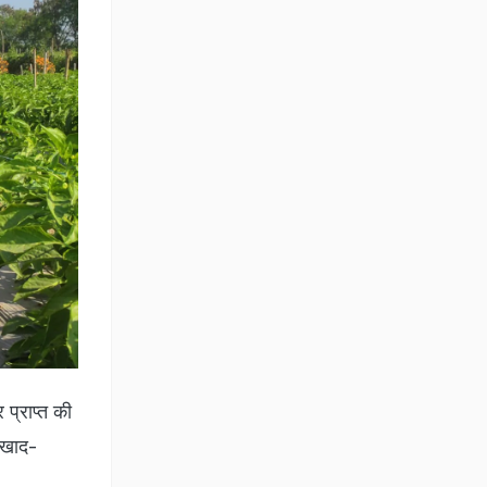
प्राप्त की
, खाद-