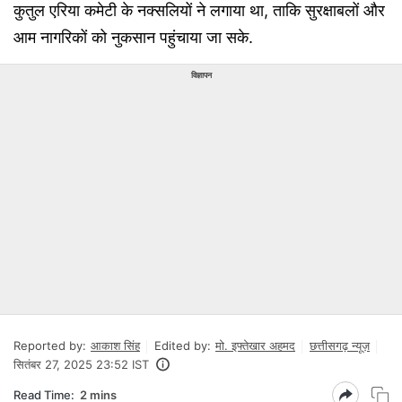
कुतुल एरिया कमेटी के नक्सलियों ने लगाया था, ताकि सुरक्षाबलों और
आम नागरिकों को नुकसान पहुंचाया जा सके.
विज्ञापन
Reported by:
आकाश सिंह
Edited by:
मो. इफ्तेखार अहमद
छत्तीसगढ़ न्यूज़
सितंबर 27, 2025 23:52 IST
Read Time:
2 mins