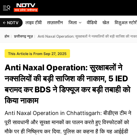
लाइव टीवी
ताज़ातरीन
जिला
वीडियो
खेल
विज़ुअल स्टोर
NDTV
होम
छत्तीसगढ़ न्यूज़
Anti Naxal Operation: सुरक्षाबलों ने नक्सलियों की बड़ी साजिश की नाक
This Article is From Sep 27, 2025
Anti Naxal Operation: सुरक्षाबलों ने
नक्सलियों की बड़ी साजिश की नाकाम, 5 IED
बरामद कर BDS ने डिफ्यूज कर बड़ी तबाही को
किया नाकाम
Anti Naxal Operation in Chhattisgarh: बीडीएस टीम ने
पूरी सावधानी और सुरक्षा मानकों का पालन करते हुए विस्फोटकों को
मौके पर ही निष्क्रिय कर दिया. पुलिस का कहना है कि यह आईईडी