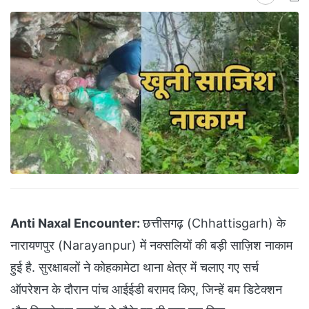
Anti Naxal Encounter:
छत्तीसगढ़ (Chhattisgarh) के
नारायणपुर (Narayanpur) में नक्सलियों की बड़ी साज़िश नाकाम
हुई है. सुरक्षाबलों ने कोहकामेटा थाना क्षेत्र में चलाए गए सर्च
ऑपरेशन के दौरान पांच आईईडी बरामद किए, जिन्हें बम डिटेक्शन