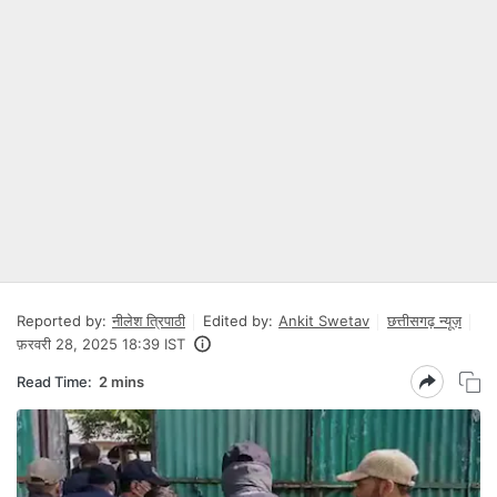
Reported by:
नीलेश त्रिपाठी
Edited by:
Ankit Swetav
छत्तीसगढ़ न्यूज़
फ़रवरी 28, 2025 18:39 IST
Read Time:
2 mins