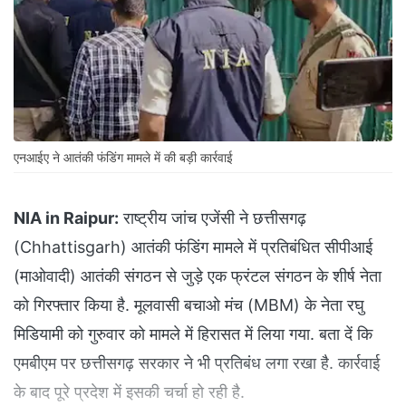
एनआईए ने आतंकी फंडिंग मामले में की बड़ी कार्रवाई
NIA in Raipur:
राष्ट्रीय जांच एजेंसी ने छत्तीसगढ़
(Chhattisgarh) आतंकी फंडिंग मामले में प्रतिबंधित सीपीआई
(माओवादी) आतंकी संगठन से जुड़े एक फ्रंटल संगठन के शीर्ष नेता
को गिरफ्तार किया है. मूलवासी बचाओ मंच (MBM) के नेता रघु
मिडियामी को गुरुवार को मामले में हिरासत में लिया गया. बता दें कि
एमबीएम पर छत्तीसगढ़ सरकार ने भी प्रतिबंध लगा रखा है. कार्रवाई
के बाद पूरे प्रदेश में इसकी चर्चा हो रही है.