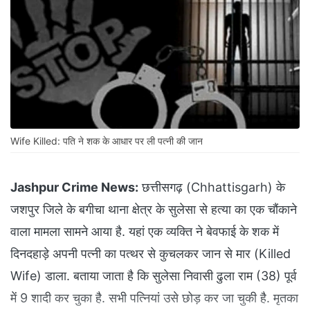
Wife Killed: पति ने शक के आधार पर ली पत्नी की जान
Jashpur Crime News:
छत्तीसगढ़ (Chhattisgarh) के
जशपुर जिले के बगीचा थाना क्षेत्र के सुलेसा से हत्या का एक चौंकाने
वाला मामला सामने आया है. यहां एक व्यक्ति ने बेवफाई के शक में
दिनदहाड़े अपनी पत्नी का पत्थर से कुचलकर जान से मार (Killed
Wife) डाला. बताया जाता है कि सुलेसा निवासी ढुला राम (38) पूर्व
में 9 शादी कर चुका है. सभी पत्नियां उसे छोड़ कर जा चुकी है. मृतका