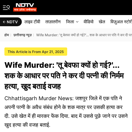
लाइव टीवी
ताज़ातरीन
जिला
वीडियो
खेल
विज़ुअल स्टोर
NDTV
होम
छत्तीसगढ़ न्यूज़
Wife Murder: 'तू बेवफा क्यों हो गई?'... शक के आधार पर पति ने कर दी पत्न
This Article is From Apr 21, 2025
Wife Murder: 'तू बेवफा क्यों हो गई?'...
शक के आधार पर पति ने कर दी पत्नी की निर्मम
हत्या, खुद बताई वजह
Chhattisgarh Murder News: जशपुर जिले में एक पति ने
अपनी पत्नी के अवैध संबंध होने के शक मात्र पर उसकी हत्या कर
दी. उसे खेत में ही मारकर फेंक दिया. बाद में उससे पूछे जाने पर उसने
खुद हत्या की वजह बताई.