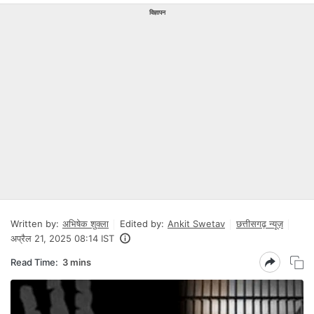
विज्ञापन
Written by:
अभिषेक शुक्ला
Edited by:
Ankit Swetav
छत्तीसगढ़ न्यूज़
अप्रैल 21, 2025 08:14 IST
Read Time:
3 mins