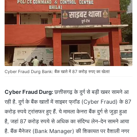
Cyber Fraud Durg Bank: बैंक खाते में 87 करोड़ रुपए का खेला!
Cyber Fraud Durg:
छत्तीसगढ़ के दुर्ग से बड़ी खबर सामने आ
रही है. दुर्ग के बैंक खातों में साइबर फ्रॉड (Cyber Fraud) के 87
करोड़ रुपये ट्रांसफर हुए हैं. ये मामला केनरा बैंक दुर्ग से जुड़ा हुआ
है, जहां 87 करोड़ रुपये से अधिक का संदिग्ध लेन-देन सामने आया
है. बैंक मैनेजर (Bank Manager) की शिकायत पर वैशाली नगर