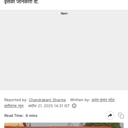
इसकी जानकारी दी.
विज्ञापन
Reported by:
Chandrakant Sharma
Written by:
अजय कुमार पटेल
छत्तीसगढ़ न्यूज़
अप्रैल 21, 2025 14:31 IST
Read Time:
4 mins