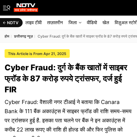
लाइव टीवी
ताज़ातरीन
जिला
वीडियो
खेल
विज़ुअल स्टोर
NDTV
होम
छत्तीसगढ़ न्यूज़
Cyber Fraud: दुर्ग के बैंक खातों में साइबर फ्रॉड के 87 करोड़ रुपये ट्रांसफ
This Article is From Apr 21, 2025
Cyber Fraud: दुर्ग के बैंक खातों में साइबर
फ्रॉड के 87 करोड़ रुपये ट्रांसफर, दर्ज हुई
FIR
Cyber Fraud: वैशाली नगर टीआई ने बताया कि Canara
Bank के 111 बैंक अकाउंट्स में साइबर फ्रॉड की राशि समय-समय
पर ट्रांसफर हुई है. इसका पता चलने पर बैंक ने इन अकाउंट्स में
करीब 22 लाख रूपए की राशि ही होल्ड की और फिर पुलिस को