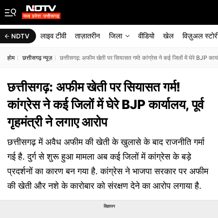
लाइव टीवी
ताज़ातरीन
जिला
वीडियो
खेल
विज़ुअल स्टोर
NDTV
होम
छत्तीसगढ़ न्यूज़
छत्तीसगढ़: अफीम खेती पर सियासत गर्म! कांग्रेस ने कई जिलों में घेरे BJP कार्या
छत्तीसगढ़: अफीम खेती पर सियासत गर्म!
कांग्रेस ने कई जिलों में घेरे BJP कार्यालय, पूर्व
गृहमंत्री ने लगाए आरोप
छत्तीसगढ़ में अवैध अफीम की खेती के खुलासे के बाद राजनीति गर्मा
गई है. दुर्ग से शुरू हुआ मामला अब कई जिलों में कांग्रेस के बड़े
प्रदर्शनों का कारण बन गया है. कांग्रेस ने भाजपा सरकार पर अफीम
की खेती और नशे के कारोबार को संरक्षण देने का आरोप लगाया है.
विज्ञापन