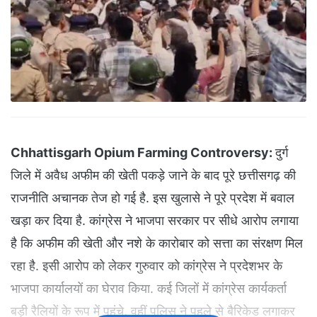
Chhattisgarh Opium Farming Controversy:
दुर्ग
जिले में अवैध अफीम की खेती पकड़े जाने के बाद पूरे छत्तीसगढ़ की
राजनीति अचानक तेज हो गई है. इस खुलासे ने पूरे प्रदेश में बवाल
खड़ा कर दिया है. कांग्रेस ने भाजपा सरकार पर सीधे आरोप लगाया
है कि अफीम की खेती और नशे के कारोबार को सत्ता का संरक्षण मिल
रहा है. इसी आरोप को लेकर गुरुवार को कांग्रेस ने प्रदेशभर के
भाजपा कार्यालयों का घेराव किया. कई जिलों में कांग्रेस कार्यकर्ता
बड़ी रैलियों के रूप में पहुंचे, वहीं पुलिस ने पहले से बैरिकेड लगाकर