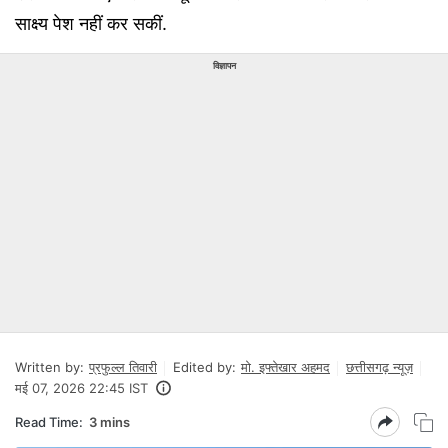
साक्ष्य पेश नहीं कर सकीं.
विज्ञापन
Written by:
प्रफुल्ल तिवारी
Edited by:
मो. इफ्तेखार अहमद
छत्तीसगढ़ न्यूज़
मई 07, 2026 22:45 IST
Read Time:
3 mins