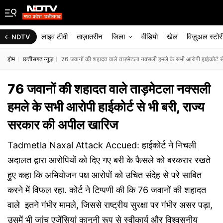
लाइव टीवी
ताज़ातरीन
जिला
वीडियो
खेल
विज़ुअल स्टोर
NDTV
होम
छत्तीसगढ़ न्यूज़
76 जवानों की शहादत वाले ताड़मेटला नक्सली हमले के सभी आरोपी हाईकोर्ट 
76 जवानों की शहादत वाले ताड़मेटला नक्सली
हमले के सभी आरोपी हाईकोर्ट से भी बरी, राज्य
सरकार की अपील खारिज
Tadmetla Naxal Attack Accued: हाईकोर्ट ने निचली
अदालत द्वारा आरोपियों को दिए गए बरी के फैसले को बरकरार रखते
हुए कहा कि अभियोजन पक्ष आरोपों को उचित संदेह से परे साबित
करने में विफल रहा. कोर्ट ने टिप्पणी की कि 76 जवानों की शहादत
वाले इतने गंभीर मामले, जिससे राष्ट्रीय सुरक्षा पर गंभीर असर पड़ा,
उसमें भी जांच एजेंसियां कानूनी रूप से स्वीकार्य और विश्वसनीय