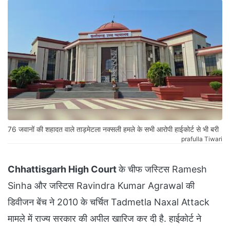
76 जवानों की शहादत वाले ताड़मेटला नक्सली हमले के सभी आरोपी हाईकोर्ट से भी बरी
prafulla Tiwari
Chhattisgarh High Court
के चीफ जस्टिस Ramesh
Sinha और जस्टिस Ravindra Kumar Agrawal की
डिवीजन बेंच ने 2010 के चर्चित Tadmetla Naxal Attack
मामले में राज्य सरकार की अपील खारिज कर दी है. हाईकोर्ट ने