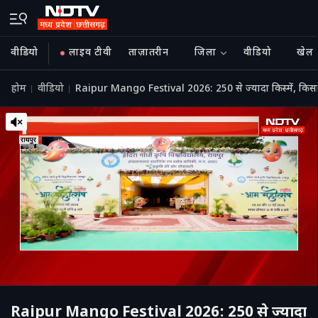
वीडियो
लाइव टीवी
ताज़ातरीन
जिला
वीडियो
खेल
होम
वीडियो
Raipur Mango Festival 2026: 250 से ज्यादा किस्में, कि
Raipur Mango Festival 2026: 250 से ज्यादा