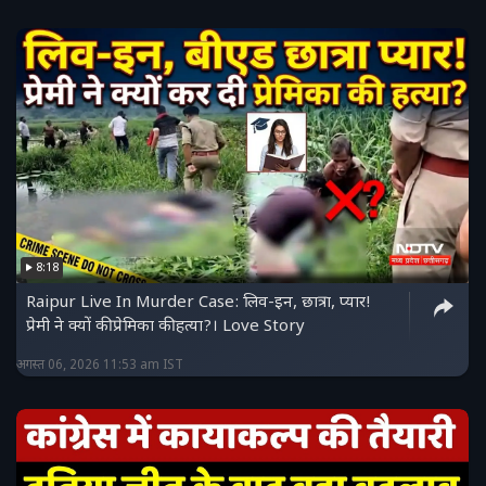
8:18
Raipur Live In Murder Case: लिव-इन, छात्रा, प्यार!
प्रेमी ने क्यों की प्रेमिका की हत्या?। Love Story
अगस्त 06, 2026 11:53 am IST