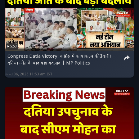
5:53
Congress Datia Victory: कांग्रेस में कायाकल्प की तैयारी!
दतिया जीत के बाद बड़ा बदलाव | MP Politics
अगस्त 06, 2026 11:53 am IST