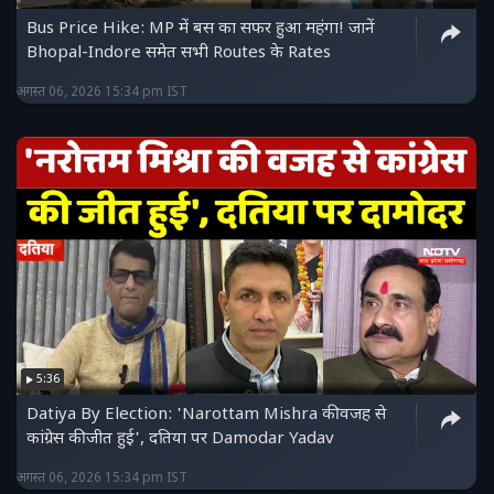
Bus Price Hike: MP में बस का सफर हुआ महंगा! जानें
Bhopal-Indore समेत सभी Routes के Rates
अगस्त 06, 2026 15:34 pm IST
5:36
Datiya By Election: 'Narottam Mishra की वजह से
कांग्रेस की जीत हुई', दतिया पर Damodar Yadav
अगस्त 06, 2026 15:34 pm IST