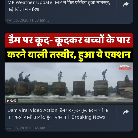
MP Weather Update: MP में फिर एक्टिव हुआ मानसून,
कई जिलों में बारिश
अगस्त 06, 2026 11:08 am IST
6:45
Dam Viral Video Action: डैम पर कूद- कूदकर बच्चों के
पार करने वाली तस्वीर, हुआ एक्शन | Breaking News
अगस्त 06, 2026 09:45 am IST