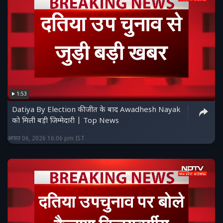
1:53
Datiya By Election की जीत के बाद Awadhesh Nayak
को मिली बड़ी जिम्मेदारी | Top News
अगस्त 06, 2026 16:06 pm IST