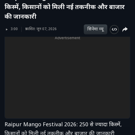
किस्में, किसानों को मिली नई तकनीक और बाजार
की जानकारी
सिनेमा व्‍यू
3:00
प्रकाशित: जून 07, 2026
Advertisement
Raipur Mango Festival 2026: 250 से ज्यादा किस्में,
किसानों को मिली नई तकनीक और बाजार की जानकारी