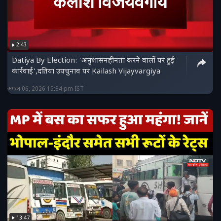
2:43
Datiya By Election: 'अनुशासनहीनता करने वालों पर हुई
कार्रवाई',दतिया उपचुनाव पर Kailash Vijayvargiya
अगस्त 06, 2026 15:34 pm IST
13:47