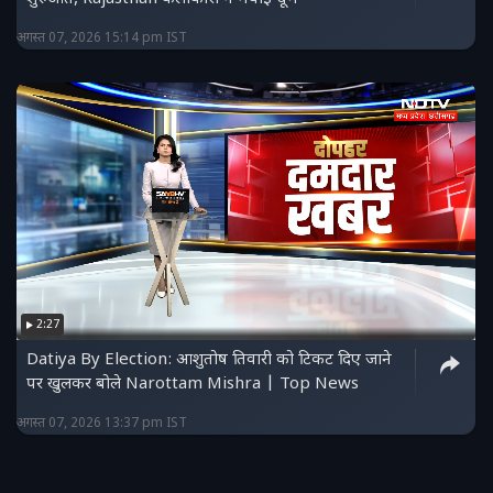
अगस्त 07, 2026 15:14 pm IST
2:27
Datiya By Election: आशुतोष तिवारी को टिकट दिए जाने
पर खुलकर बोले Narottam Mishra | Top News
अगस्त 07, 2026 13:37 pm IST