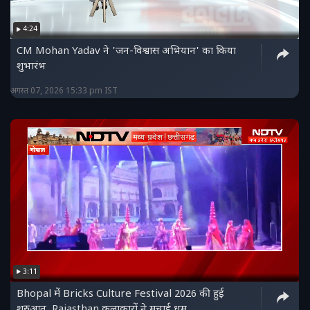
4:24
CM Mohan Yadav ने 'जन-विश्वास अभियान' का किया
शुभारंभ
अगस्त 07, 2026 15:33 pm IST
3:11
Bhopal में Bricks Culture Festival 2026 की हुई
शुरुआत, Rajasthan कलाकारों ने मचाई धूम