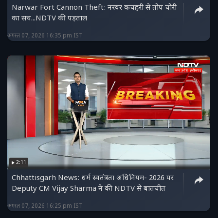
Narwar Fort Cannon Theft: नरवर कचहरी से तोप चोरी
का सच...NDTV की पड़ताल
अगस्त 07, 2026 16:35 pm IST
2:11
Chhattisgarh News: धर्म स्वतंत्रता अधिनियम- 2026 पर
Deputy CM Vijay Sharma ने की NDTV से बातचीत
अगस्त 07, 2026 16:25 pm IST