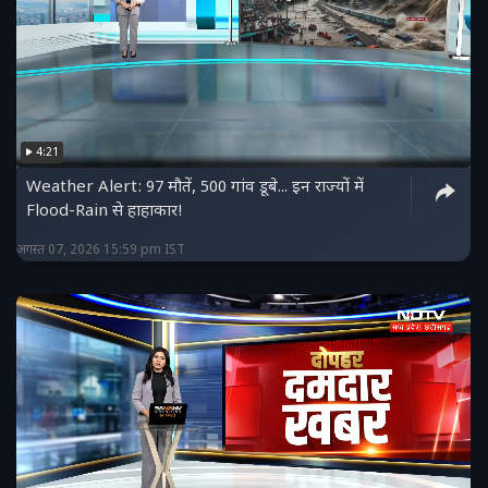
4:21
Weather Alert: 97 मौतें, 500 गांव डूबे... इन राज्यों में
Flood-Rain से हाहाकार!
अगस्त 07, 2026 15:59 pm IST