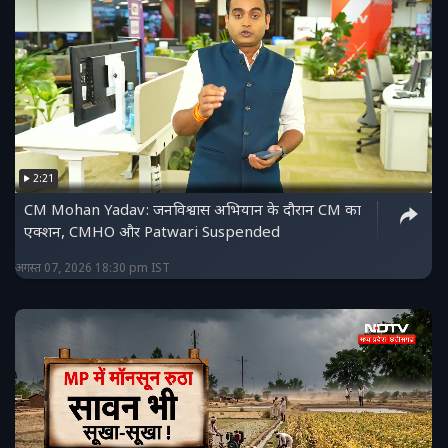
2:21
CM Mohan Yadav: जनविश्वास अभियान के दौरान CM का
एक्शन, CMHO और Patwari Suspended
अगस्त 07, 2026 18:30 pm IST