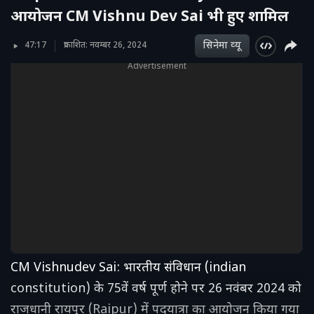
आयोजन CM Vishnu Dev Sai भी हुए शामिल
सिनेमा व्‍यू
47:17
प्रकाशित: नवम्बर 26, 2024
Advertisement
CM Vishnudev Sai: भारतीय संविधान (indian
constitution) के 75वें वर्ष पूर्ण होने पर 26 नवंबर 2024 को
राजधानी रायपुर (Raipur) में पदयात्रा का आयोजन किया गया