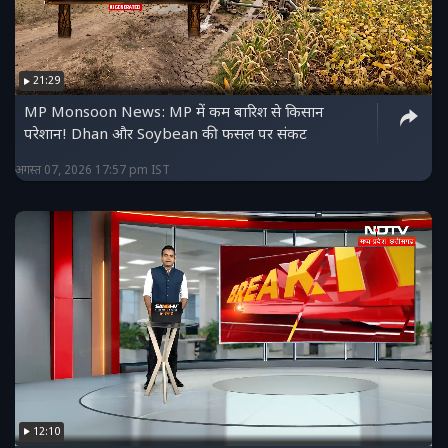
21:29
MP Monsoon News: MP में कम बारिश से किसान
परेशान! Dhan और Soybean की फसल पर संकट
अगस्त 07, 2026 17:57 pm IST
12:10