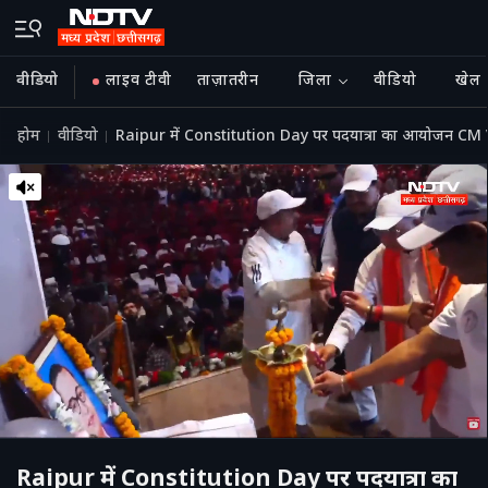
वीडियो
लाइव टीवी
ताज़ातरीन
जिला
वीडियो
खेल
होम
वीडियो
Raipur में Constitution Day पर पदयात्रा का आयोजन CM
Raipur में Constitution Day पर पदयात्रा का