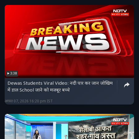
3:38
Dewas Students Viral Video: नदी पार कर जान जोखिम
में डाल School जाने को मजबूर बच्चे
अगस्त 07, 2026 16:20 pm IST