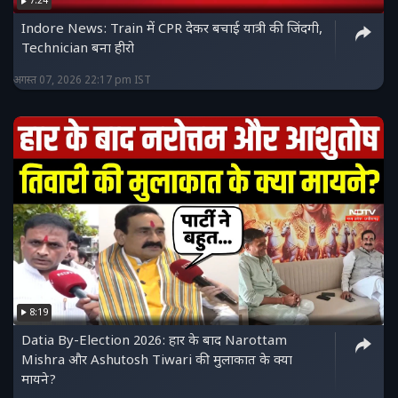
7:24
Indore News: Train में CPR देकर बचाई यात्री की जिंदगी,
Technician बना हीरो
अगस्त 07, 2026 22:17 pm IST
8:19
Datia By-Election 2026: हार के बाद Narottam
Mishra और Ashutosh Tiwari की मुलाकात के क्या
मायने?