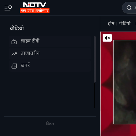
होम
वीडियो
वीडियो
लाइव टीवी
ताज़ातरीन
ख़बरें
विज्ञापन