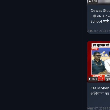
3:38
Dewas Stud
नदी पार कर ज
School जाने 
अगस्त 07, 2026 1
4:24
CM Mohan Ya
अभियान' का 
अगस्त 07, 2026 1