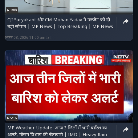
1:08
CJI Suryakant और CM Mohan Yadav ने उज्जैन को दी
बड़ी सौगात | MP News | Top Breaking | MP News
अगस्त 08, 2026 11:00 am IST
5:16
MP Weather Update: आज 3 जिलों में भारी बारिश का
अलर्ट, मौसम विभाग की चेतावनी | IMD | Heavy Rain