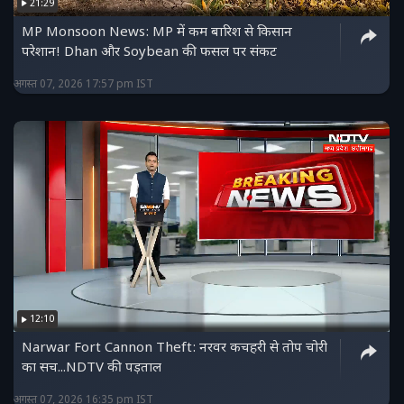
21:29
MP Monsoon News: MP में कम बारिश से किसान
परेशान! Dhan और Soybean की फसल पर संकट
अगस्त 07, 2026 17:57 pm IST
12:10
Narwar Fort Cannon Theft: नरवर कचहरी से तोप चोरी
का सच...NDTV की पड़ताल
अगस्त 07, 2026 16:35 pm IST