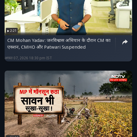
2:21
CM Mohan Yadav: जनविश्वास अभियान के दौरान CM का
एक्शन, CMHO और Patwari Suspended
अगस्त 07, 2026 18:30 pm IST