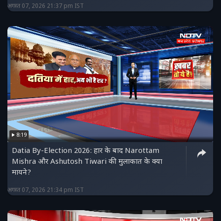
अगस्त 07, 2026 21:37 pm IST
8:19
Datia By-Election 2026: हार के बाद Narottam
Mishra और Ashutosh Tiwari की मुलाकात के क्या
मायने?
अगस्त 07, 2026 21:34 pm IST