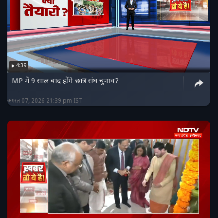
4:39
MP में 9 साल बाद होंगे छात्र संघ चुनाव?
अगस्त 07, 2026 21:39 pm IST