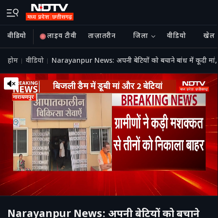
वीडियो
लाइव टीवी
ताज़ातरीन
जिला
वीडियो
खेल
होम
वीडियो
Narayanpur News: अपनी बेटियों को बचाने बांध में कूदी मां
Narayanpur News: अपनी बेटियों को बचाने