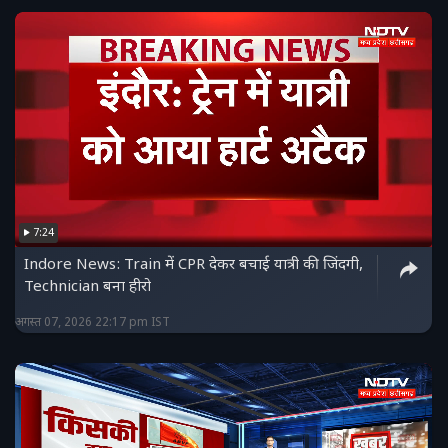
7:24
Indore News: Train में CPR देकर बचाई यात्री की जिंदगी,
Technician बना हीरो
अगस्त 07, 2026 22:17 pm IST