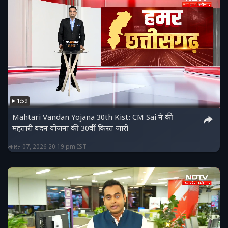
1:59
Mahtari Vandan Yojana 30th Kist: CM Sai ने की
महतारी वंदन योजना की 30वीं किस्त जारी
अगस्त 07, 2026 20:19 pm IST