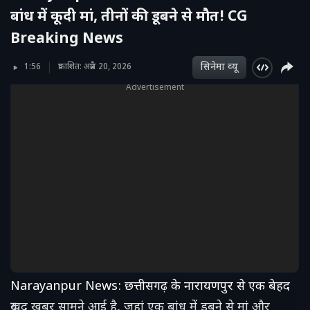
बांध में कूदी मां, तीनों की डूबने से मौत! CG
Breaking News
सिनेमा व्‍यू
1:56
प्रकाशित: अप्रैल 20, 2026
Advertisement
Narayanpur News: छत्तीसगढ़ के नारायणपुर से एक बेहद
दुखद खबर सामने आई है, जहां एक बांध में डूबने से मां और