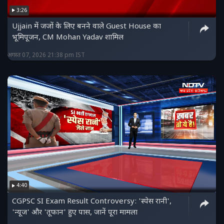
3:26
Ujjain में जजों के लिए बनने वाले Guest House का
भूमिपूजन, CM Mohan Yadav शामिल
अगस्त 07, 2026 21:38 pm IST
4:40
CGPSC SI Exam Result Controversy: 'स्पेस रानी',
'न्यूज' और 'तूफान' हुए पास, जानें पूरा मामला