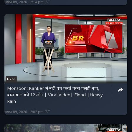
अगस्त 09, 2026 12:14 pm IST
2:51
Monsoon: Kanker में नदी पार करते वक्त पलटी नाव,
बाल-बाल बचे 12 लोग | Viral Video| Flood |Heavy
Rain
अगस्त 09, 2026 12:02 pm IST