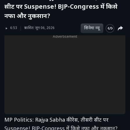
सीट पर Suspense! BJP-Congress में किसे
नफा और नुकसान?
सिनेमा व्‍यू
6:53
प्रकाशित: जून 06, 2026
Advertisement
MP Politics: Rajya Sabha की रेस, तीसरी सीट पर
Suspense! BJP-Congress में किसे नफा और नुकसान?