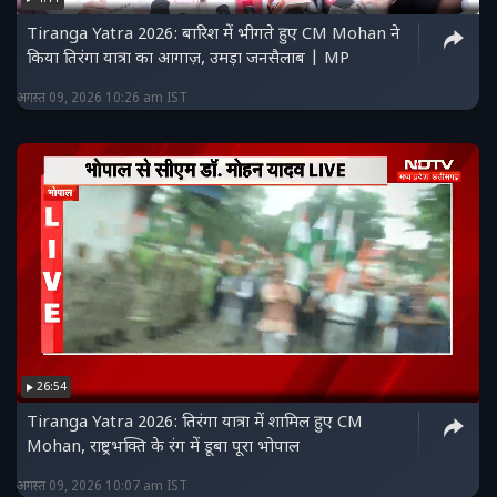
Tiranga Yatra 2026: बारिश में भीगते हुए CM Mohan ने
किया तिरंगा यात्रा का आगाज़, उमड़ा जनसैलाब | MP
अगस्त 09, 2026 10:26 am IST
26:54
Tiranga Yatra 2026: तिरंगा यात्रा में शामिल हुए CM
Mohan, राष्ट्रभक्ति के रंग में डूबा पूरा भोपाल
अगस्त 09, 2026 10:07 am IST