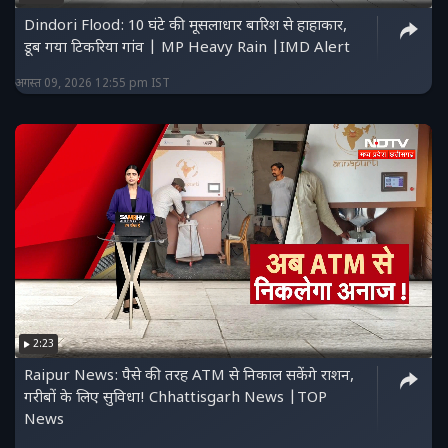
Dindori Flood: 10 घंटे की मूसलाधार बारिश से हाहाकार,
डूब गया टिकरिया गांव | MP Heavy Rain |IMD Alert
अगस्त 09, 2026 12:55 pm IST
2:23
Raipur News: पैसे की तरह ATM से निकाल सकेंगे राशन,
गरीबों के लिए सुविधा! Chhattisgarh News |TOP
News