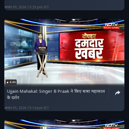
अगस्त 09, 2026 15:29 pm IST
4:44
Ujjain Mahakal: Singer B Praak ने किए बाबा महाकाल
के दर्शन
अगस्त 09, 2026 15:14 pm IST