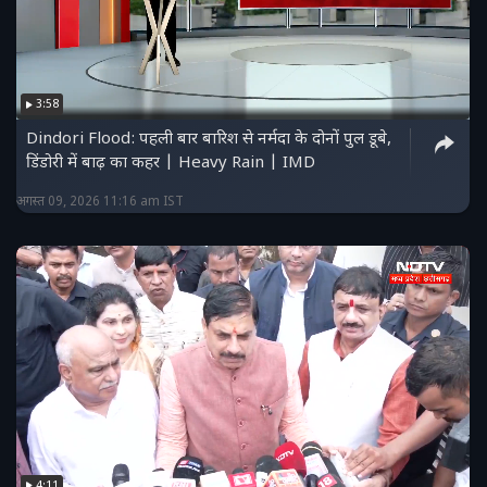
3:58
Dindori Flood: पहली बार बारिश से नर्मदा के दोनों पुल डूबे,
डिंडोरी में बाढ़ का कहर | Heavy Rain | IMD
अगस्त 09, 2026 11:16 am IST
4:11