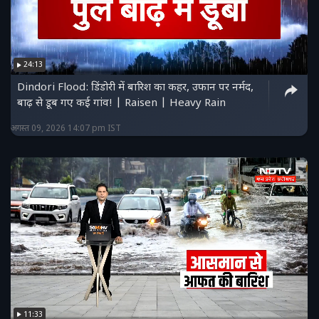
24:13
Dindori Flood: डिंडोरी में बारिश का कहर, उफान पर नर्मद,
बाढ़ से डूब गए कई गांव! | Raisen | Heavy Rain
अगस्त 09, 2026 14:07 pm IST
11:33