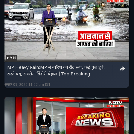
9:15
MP Heavy Rain:MP में बारिश का रौद्र रूप, कई पुल डूबे,
रास्ते बंद, रायसेन-डिंडोरी बेहाल |Top Breaking
अगस्त 09, 2026 11:52 am IST