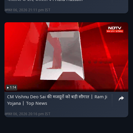
अगस्त 06, 2026 21:11 pm IST
1:14
CM Vishnu Deo Sai की मजदूरों को बड़ी सौगात | Ram Ji
Yojana | Top News
अगस्त 06, 2026 20:16 pm IST