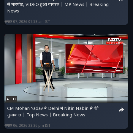
से मारपीट, VIDEO हुआ वायरल | MP News | Breaking
News
अगस्त 07, 2026 07:58 am IST
1:11
CM Mohan Yadav ने Delhi में Nitin Nabin से की
मुलाकात | Top News | Breaking News
अगस्त 06, 2026 23:36 pm IST