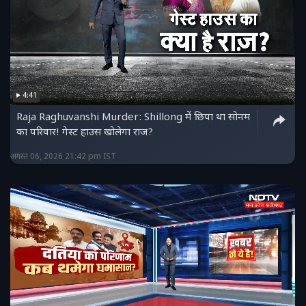
4:41
Raja Raghuvanshi Murder: Shillong में छिपा था सोनम
का परिवार! गेस्ट हाउस खोलेगा राज?
अगस्त 06, 2026 21:42 pm IST