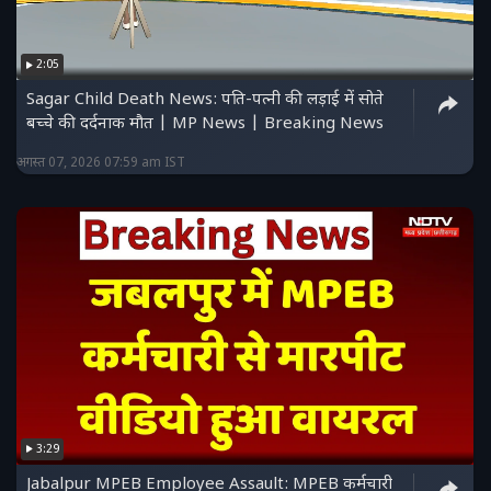
2:05
Sagar Child Death News: पति-पत्नी की लड़ाई में सोते
बच्चे की दर्दनाक मौत | MP News | Breaking News
अगस्त 07, 2026 07:59 am IST
3:29
Jabalpur MPEB Employee Assault: MPEB कर्मचारी