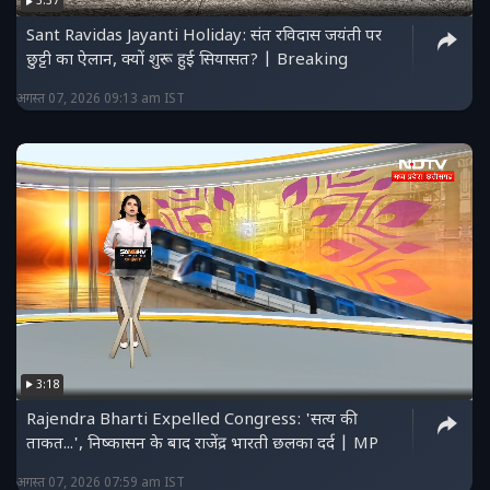
3:37
Sant Ravidas Jayanti Holiday: संत रविदास जयंती पर
छुट्टी का ऐलान, क्यों शुरू हुई सियासत? | Breaking
अगस्त 07, 2026 09:13 am IST
3:18
Rajendra Bharti Expelled Congress: 'सत्य की
ताकत...', निष्कासन के बाद राजेंद्र भारती छलका दर्द | MP
अगस्त 07, 2026 07:59 am IST