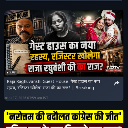
5:08
Raja Raghuvanshi Guest House: गेस्ट हाउस का नया
रहस्य, रजिस्टर खोलेगा राजा की का राज? | Breaking
अगस्त 07, 2026 07:59 am IST