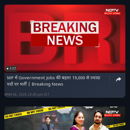
1:17
MP में Government Jobs की बहार! 19,000 से ज्यादा
पदों पर भर्ती | Breaking News
अगस्त 06, 2026 22:49 pm IST