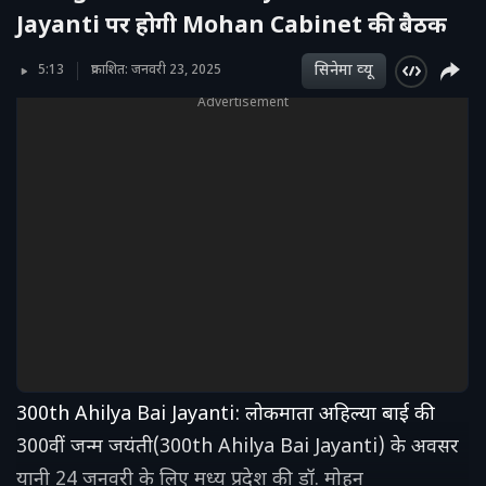
Jayanti पर होगी Mohan Cabinet की बैठक
सिनेमा व्‍यू
5:13
प्रकाशित: जनवरी 23, 2025
Advertisement
300th Ahilya Bai Jayanti: लोकमाता अहिल्या बाई की
300वीं जन्म जयंती(300th Ahilya Bai Jayanti) के अवसर
यानी 24 जनवरी के लिए मध्य प्रदेश की डॉ. मोहन