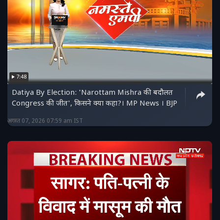
7:48
Datiya By Election: 'Narottam Mishra की बदौलत
Congress की जीत', किसने क्या कहा?। MP News । BJP
अगस्त 07, 2026 07:59 am IST