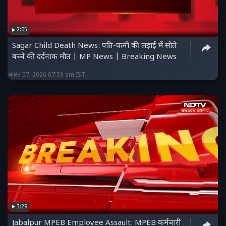
2:05
Sagar Child Death News: पति-पत्नी की लड़ाई में सोते
बच्चे की दर्दनाक मौत | MP News | Breaking News
अगस्त 07, 2026 07:59 am IST
3:29
Jabalpur MPEB Employee Assault: MPEB कर्मचारी