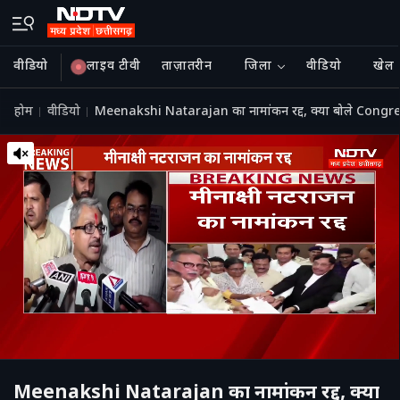
वीडियो
लाइव टीवी
ताज़ातरीन
जिला
वीडियो
खेल
होम
वीडियो
Meenakshi Natarajan का नामांकन रद्द, क्या बोले Congress-
Meenakshi Natarajan का नामांकन रद्द, क्या