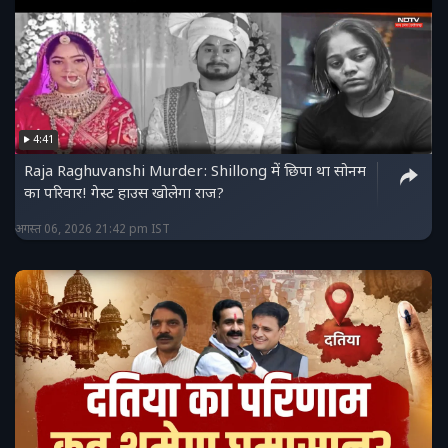
4:41
Raja Raghuvanshi Murder: Shillong में छिपा था सोनम
का परिवार! गेस्ट हाउस खोलेगा राज?
अगस्त 06, 2026 21:42 pm IST