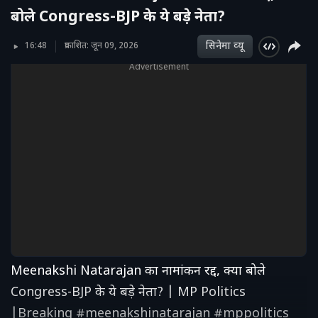
बोले Congress-BJP के ये बड़े नेता?
सिनेमा व्‍यू
16:48
प्रकाशित: जून 09, 2026
Advertisement
Meenakshi Natarajan का नामांकन रद्द, क्या बोले
Congress-BJP के ये बड़े नेता? | MP Politics
|Breaking #meenakshinatarajan #mppolitics