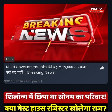
1:17
MP में Government Jobs की बहार! 19,000 से ज्यादा
पदों पर भर्ती | Breaking News
अगस्त 06, 2026 22:49 pm IST