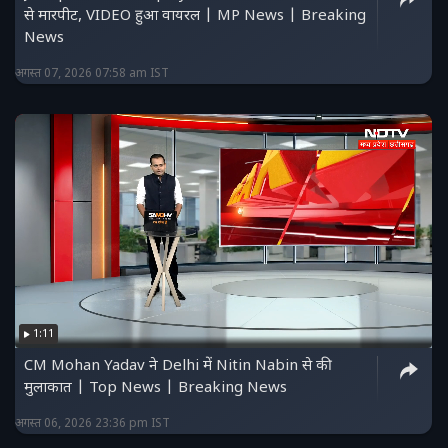
से मारपीट, VIDEO हुआ वायरल | MP News | Breaking
News
अगस्त 07, 2026 07:58 am IST
1:11
CM Mohan Yadav ने Delhi में Nitin Nabin से की
मुलाकात | Top News | Breaking News
अगस्त 06, 2026 23:36 pm IST