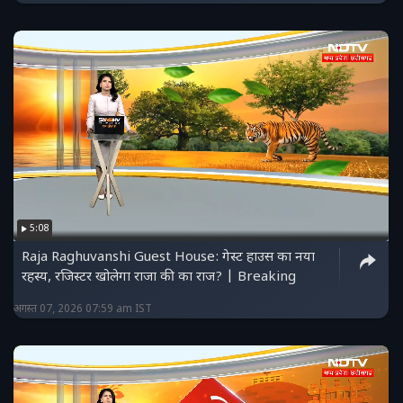
5:08
Raja Raghuvanshi Guest House: गेस्ट हाउस का नया
रहस्य, रजिस्टर खोलेगा राजा की का राज? | Breaking
अगस्त 07, 2026 07:59 am IST