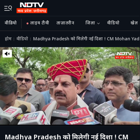
वीडियो
लाइव टीवी
ताज़ातरीन
जिला
वीडियो
खेल
होम
वीडियो
Madhya Pradesh को मिलेगी नई दिशा ! CM Mohan Yadav 
Madhya Pradesh को मिलेगी नई दिशा ! CM