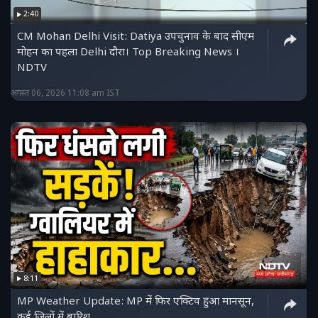
2:40
CM Mohan Delhi Visit: Datiya उपचुनाव के बाद सीएम
मोहन का पहला Delhi दौरा। Top Breaking News ।
NDTV
अगस्त 06, 2026 11:08 am IST
8:11
MP Weather Update: MP में फिर एक्टिव हुआ मानसून,
कई जिलों में बारिश