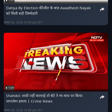
1:53
Datiya By Election की जीत के बाद Awadhesh Nayak
को मिली बड़ी जिम्मेदारी
अगस्त 06, 2026 16:09 pm IST
1:59
Shahdol: शादी नहीं करवाई तो बेटे ने मां-बाप पर किया
जानलेवा हमला | Crime News
अगस्त 06, 2026 16:08 pm IST