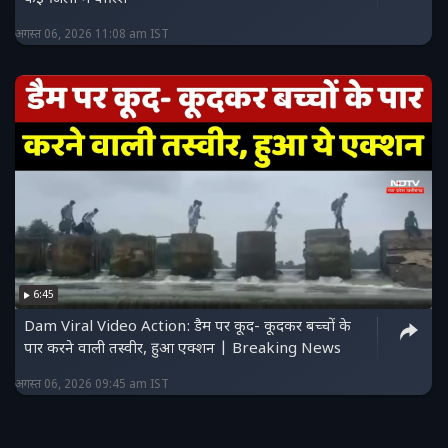
अगस्त 06, 2026 11:08 am IST
6:45
Dam Viral Video Action: डैम पर कूद- कूदकर बच्चों के
पार करने वाली तस्वीर, हुआ एक्शन | Breaking News
अगस्त 06, 2026 09:45 am IST