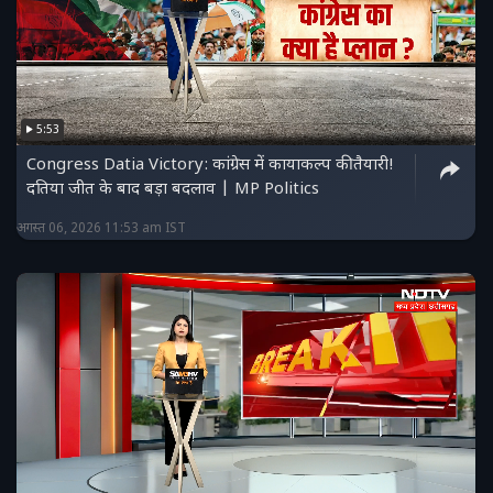
5:53
Congress Datia Victory: कांग्रेस में कायाकल्प की तैयारी!
दतिया जीत के बाद बड़ा बदलाव | MP Politics
अगस्त 06, 2026 11:53 am IST