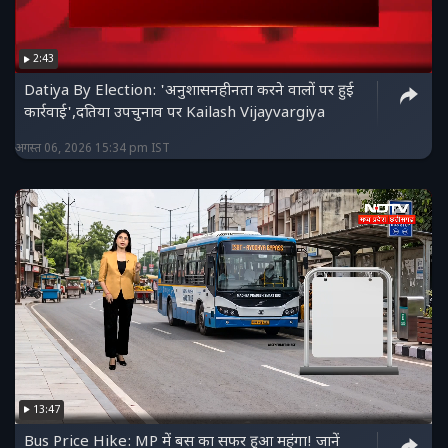
2:43
Datiya By Election: 'अनुशासनहीनता करने वालों पर हुई
कार्रवाई',दतिया उपचुनाव पर Kailash Vijayvargiya
अगस्त 06, 2026 15:34 pm IST
13:47
Bus Price Hike: MP में बस का सफर हुआ महंगा! जानें