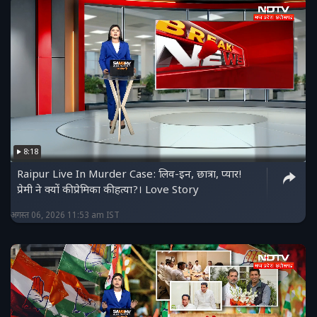
8:18
Raipur Live In Murder Case: लिव-इन, छात्रा, प्यार!
प्रेमी ने क्यों की प्रेमिका की हत्या?। Love Story
अगस्त 06, 2026 11:53 am IST