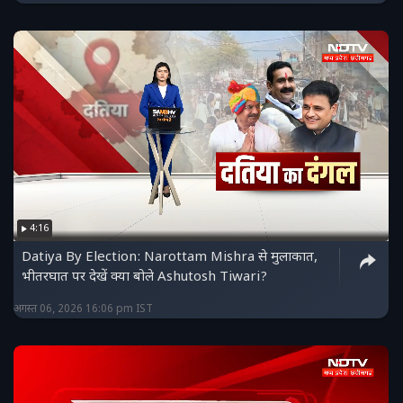
4:16
Datiya By Election: Narottam Mishra से मुलाकात,
भीतरघात पर देखें क्या बोले Ashutosh Tiwari?
अगस्त 06, 2026 16:06 pm IST