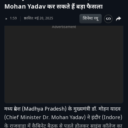
Mohan Yadav कर सकते हैं बड़ा फैसला
सिनेमा व्‍यू
1:59
प्रकाशित: मई 20, 2025
Advertisement
मध्य प्रदेश (Madhya Pradesh) के मुख्यमंत्री डॉ. मोहन यादव
(Chief Minister Dr. Mohan Yadav) ने इंदौर (Indore)
के राजवाड़ा में कैबिनेट बैठक से पहले होलकर साइंस कॉलेज का