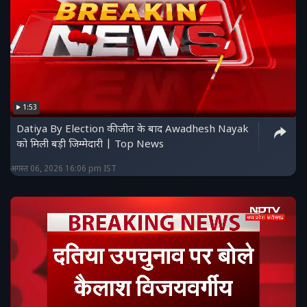
1:53
Datiya By Election की जीत के बाद Awadhesh Nayak
को मिली बड़ी जिम्मेदारी | Top News
अगस्त 06, 2026 16:06 pm IST