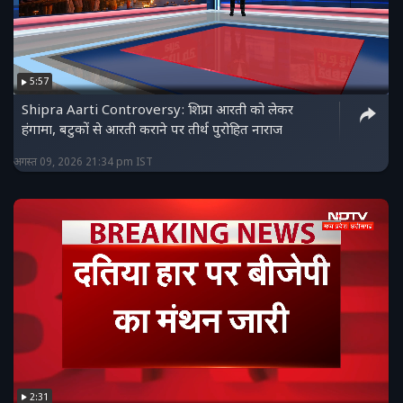
5:57
Shipra Aarti Controversy: शिप्रा आरती को लेकर
हंगामा, बटुकों से आरती कराने पर तीर्थ पुरोहित नाराज
अगस्त 09, 2026 21:34 pm IST
2:31