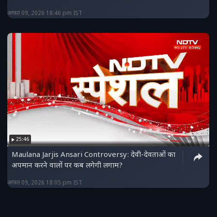
अगस्त 09, 2026 18:46 pm IST
25:46
Maulana Jarjis Ansari Controversy: देवी-देवताओं का
अपमान करने वालों पर कब लगेगी लगाम?
अगस्त 09, 2026 18:05 pm IST