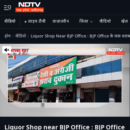
वीडियो
लाइव टीवी
ताज़ातरीन
जिला
वीडियो
खेल
होम
वीडियो
Liquor Shop Near BJP Office : BJP Office के पास शराब क
Liquor Shop near BJP Office : BJP Office