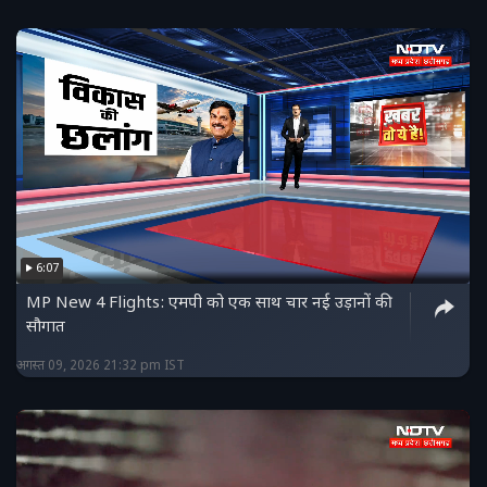
6:07
MP New 4 Flights: एमपी को एक साथ चार नई उड़ानों की
सौगात
अगस्त 09, 2026 21:32 pm IST