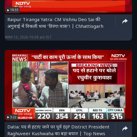
10:33
Raipur Tiranga Yatra: CM Vishnu Deo Sai की
अगुवाई में निकली भव्य 'तिरंगा यात्रा'! | Chhattisgarh
अगस्त 10, 2026 10:58 am IST
3:22
Datia: पद से हटाए जाने पर पूर्व BJP District President
Raghuveer Kushwaha का बड़ा बयान | Top News