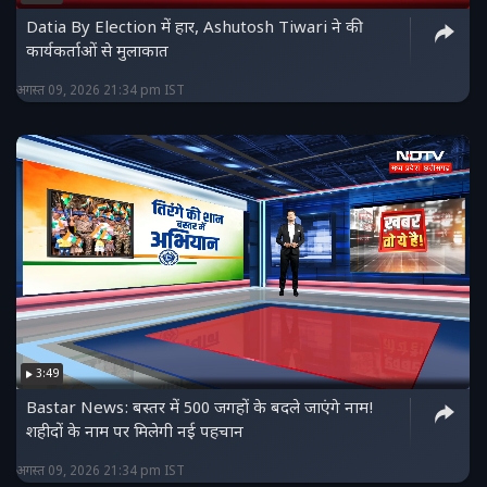
Datia By Election में हार, Ashutosh Tiwari ने की
कार्यकर्ताओं से मुलाकात
अगस्त 09, 2026 21:34 pm IST
3:49
Bastar News: बस्तर में 500 जगहों के बदले जाएंगे नाम!
शहीदों के नाम पर मिलेगी नई पहचान
अगस्त 09, 2026 21:34 pm IST