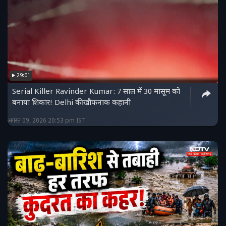
29:01
Serial Killer Ravinder Kumar: 7 साल में 30 मासूम को
बनाया शिकार! Delhi की खौफनाक कहानी
अगस्त 09, 2026 20:53 pm IST