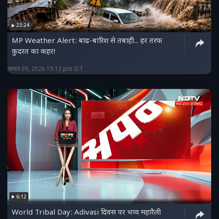
23:24
MP Weather Alert: बाढ-बारिश से तबाही... हर तरफ
कुदरत का कहर!
अगस्त 09, 2026 19:12 pm IST
6:12
World Tribal Day: Adivasi दिवस पर भव्य महारैली