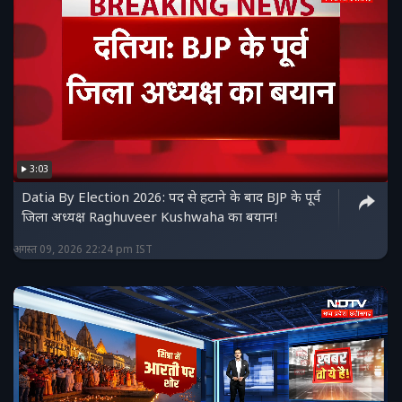
3:03
Datia By Election 2026: पद से हटाने के बाद BJP के पूर्व
जिला अध्यक्ष Raghuveer Kushwaha का बयान!
अगस्त 09, 2026 22:24 pm IST