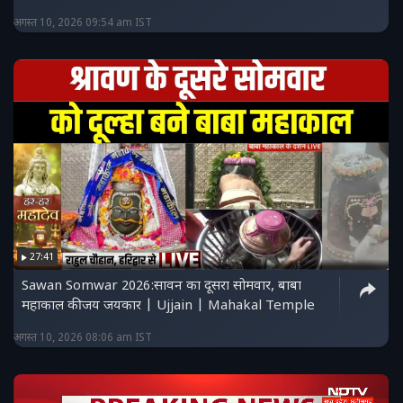
अगस्त 10, 2026 09:54 am IST
27:41
Sawan Somwar 2026:सावन का दूसरा सोमवार, बाबा
महाकाल की जय जयकार | Ujjain | Mahakal Temple
अगस्त 10, 2026 08:06 am IST