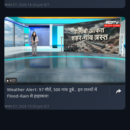
अगस्त 07, 2026 16:20 pm IST
4:21
Weather Alert: 97 मौतें, 500 गांव डूबे... इन राज्यों में
Flood-Rain से हाहाकार!
अगस्त 07, 2026 15:59 pm IST