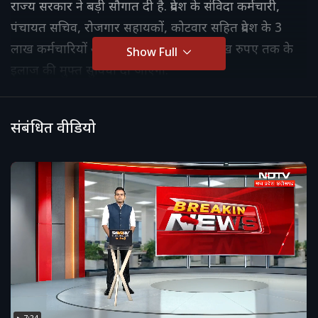
राज्य सरकार ने बड़ी सौगात दी है. प्रदेश के संविदा कर्मचारी,
पंचायत सचिव, रोजगार सहायकों, कोटवार सहित प्रदेश के 3
लाख कर्मचारियों और उनके परिजनों को 5 लाख रुपए तक के
Show Full
इलाज की मुफ्त सुविधा दी जाएगी.
संबंधित वीडियो