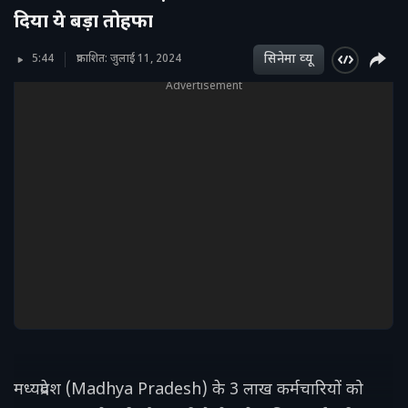
दिया ये बड़ा तोहफा
सिनेमा व्‍यू
5:44
प्रकाशित: जुलाई 11, 2024
Advertisement
मध्यप्रदेश (Madhya Pradesh) के 3 लाख कर्मचारियों को