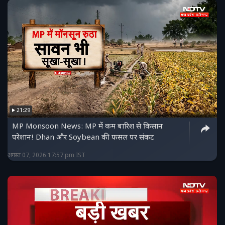
21:29
MP Monsoon News: MP में कम बारिश से किसान
परेशान! Dhan और Soybean की फसल पर संकट
अगस्त 07, 2026 17:57 pm IST