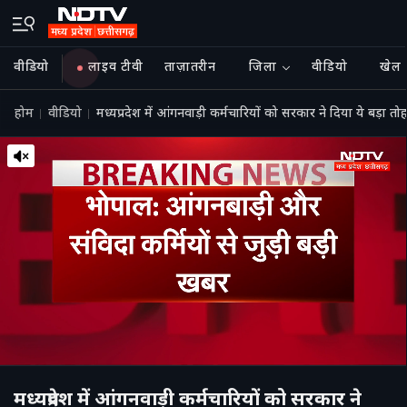
वीडियो
लाइव टीवी
ताज़ातरीन
जिला
वीडियो
खेल
होम
वीडियो
मध्यप्रदेश में आंगनवाड़ी कर्मचारियों को सरकार ने दिया ये बड़ा तो
मध्यप्रदेश में आंगनवाड़ी कर्मचारियों को सरकार ने