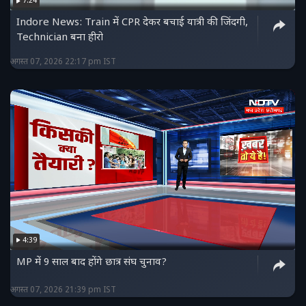
7:24
Indore News: Train में CPR देकर बचाई यात्री की जिंदगी,
Technician बना हीरो
अगस्त 07, 2026 22:17 pm IST
4:39
MP में 9 साल बाद होंगे छात्र संघ चुनाव?
अगस्त 07, 2026 21:39 pm IST