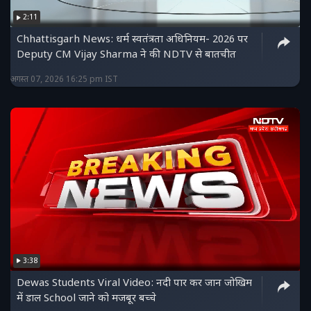
2:11
Chhattisgarh News: धर्म स्वतंत्रता अधिनियम- 2026 पर
Deputy CM Vijay Sharma ने की NDTV से बातचीत
अगस्त 07, 2026 16:25 pm IST
3:38
Dewas Students Viral Video: नदी पार कर जान जोखिम
में डाल School जाने को मजबूर बच्चे