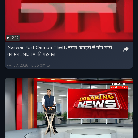
12:10
Narwar Fort Cannon Theft: नरवर कचहरी से तोप चोरी
का सच...NDTV की पड़ताल
अगस्त 07, 2026 16:35 pm IST