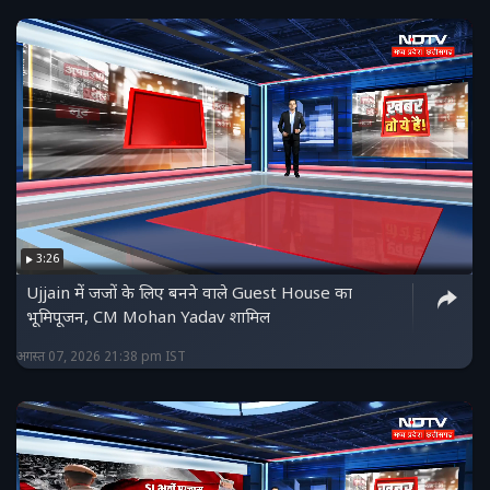
3:26
Ujjain में जजों के लिए बनने वाले Guest House का
भूमिपूजन, CM Mohan Yadav शामिल
अगस्त 07, 2026 21:38 pm IST