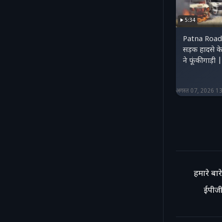
5:34
Patna Road
सड़क हादसे के
ने फूंकी गाड
अगस्त 07, 2026 1
हमारे बारे 
ईपीजी