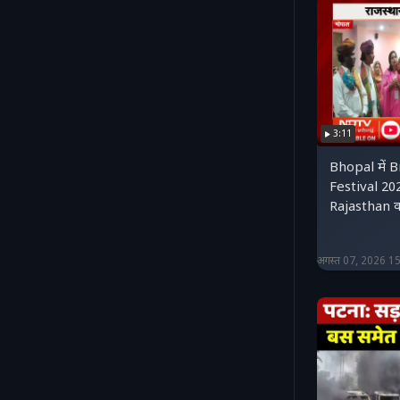
3:11
Bhopal में 
Festival 202
Rajasthan कल
अगस्त 07, 2026 1