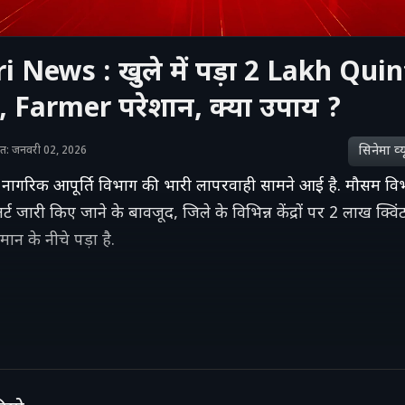
i News : खुले में पड़ा 2 Lakh Quin
 Farmer परेशान, क्या उपाय ?
सिनेमा व्‍य
ाशित: जनवरी 02, 2026
में नागरिक आपूर्ति विभाग की भारी लापरवाही सामने आई है. मौसम विभा
ट जारी किए जाने के बावजूद, जिले के विभिन्न केंद्रों पर 2 लाख क्विं
ान के नीचे पड़ा है.