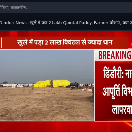
Dindori News : खुले में पड़ा 2 Lakh Quintal Paddy, Farmer परेशान, क्या 