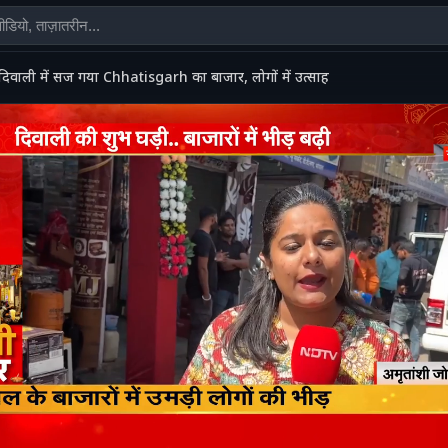
दिवाली में सज गया Chhatisgarh का बाजार, लोगों में उत्साह