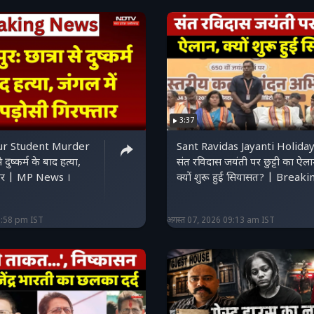
3:37
ur Student Murder
Sant Ravidas Jayanti Holiday
 दुष्कर्म के बाद हत्या,
संत रविदास जयंती पर छुट्टी का ऐला
्तार | MP News ।
क्यों शुरू हुई सियासत? | Breaki
2:58 pm IST
अगस्त 07, 2026 09:13 am IST