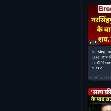
1:11
Narsinghp
Case: छात्रा से
पड़ोसी गिरफ
NDTV
अगस्त 07, 2026 1