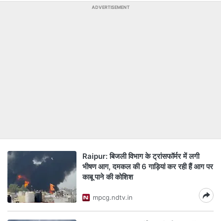
ADVERTISEMENT
Raipur: बिजली विभाग के ट्रांसफॉर्मर में लगी
भीषण आग, दमकल की 6 गाड़ियां कर रही हैं आग पर
काबू पाने की कोशिश
mpcg.ndtv.in