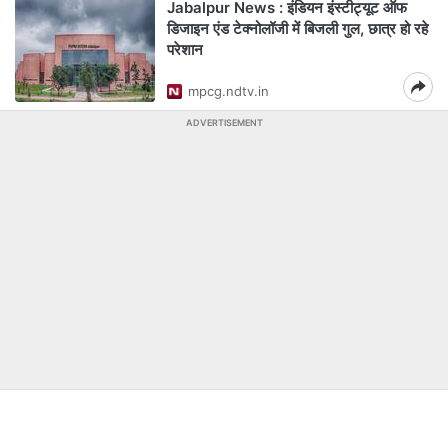
Jabalpur News : इंडियन इंस्टीट्यूट ऑफ
डिजाइन एंड टेक्नोलॉजी में बिजली गुल, छात्र हो रहे
परेशान
mpcg.ndtv.in
ADVERTISEMENT