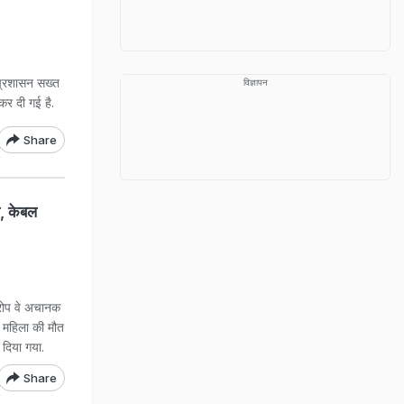
प्रशासन सख्त
विज्ञापन
 कर दी गई है.
Share
ल, केबल
ोप वे अचानक
एक महिला की मौत
 दिया गया.
Share