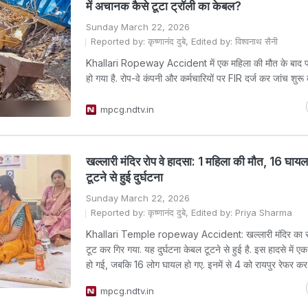
में अचानक कैसे टूटा ट्रॉली का केबल?
Sunday March 22, 2026
Reported by: कृष्णानंद दुबे, Edited by: विश्वनाथ सैनी
Khallari Ropeway Accident में एक महिला की मौत के बाद 
हो गया है. रोप-वे कंपनी और कर्मचारियों पर FIR दर्ज कर जांच शुरू
mpcg.ndtv.in
खल्लारी मंदिर रोप वे हादसा: 1 महिला की मौत, 16 घाय
टूटने से हुई दुर्घटना
Sunday March 22, 2026
Reported by: कृष्णानंद दुबे, Edited by: Priya Sharma
Khallari Temple ropeway Accident: खल्लारी मंदिर का र
टूट कर गिर गया. यह दुर्घटना केबल टूटने से हुई है. इस हादसे में 
हो गई, जबकि 16 लोग घायल हो गए. इनमें से 4 को रायपुर रेफर कर
mpcg.ndtv.in