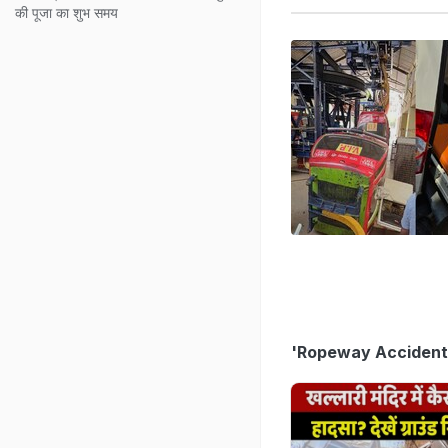
की पूजा का शुभ समय
'Ropeway Accident