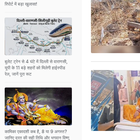
रिपोर्ट में बड़ा खुलासा!
बुलेट ट्रेन से 4 घंटे में दिल्ली से वाराणसी,
यूपी के 11 बड़े शहरों को मिलेगी हाईस्पीड
रेल, जानें पूरा रूट
कामिका एकादशी कब है, 8 या 9 अगस्त?
जानिए व्रत की सही तिथि और भगवान विष्णु