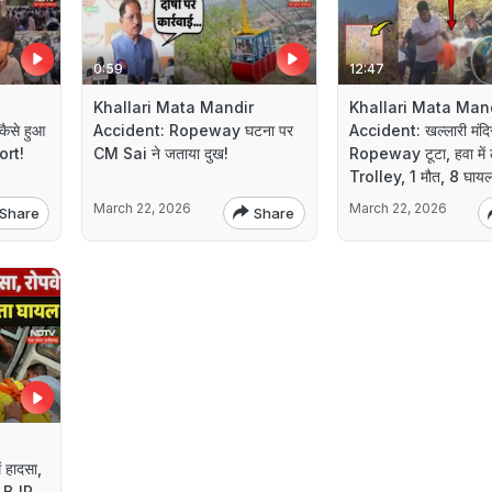
0:59
12:47
Khallari Mata Mandir
Khallari Mata Man
कैसे हुआ
Accident: Ropeway घटना पर
Accident: खल्लारी मंदिर 
ort!
CM Sai ने जताया दुख!
Ropeway टूटा, हवा में
Trolley, 1 मौत, 8 घायल
March 22, 2026
March 22, 2026
Share
Share
ं हादसा,
 2 BJP