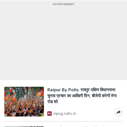
ADVERTISEMENT
Raipur By Polls: रायपुर दक्षिण विधानसभा
चुनाव प्रचार का आखिरी दिन, बीजेपी करेगी मेगा
रोड शो
mpcg.ndtv.in