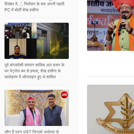
दिसंबर में...', निर्वासन के बाद अपनी पहली
PC में बोलीं शेख हसीना
पूर्व बांग्लादेशी कप्तान शाकिब अल हसन के
घर पेट्रोल बम से हमला, शेख हसीना के
कार्यक्रम में ऑनलाइन हुए थे शामिल
कौन हैं पवन पांडे? जिनको अयोध्या से