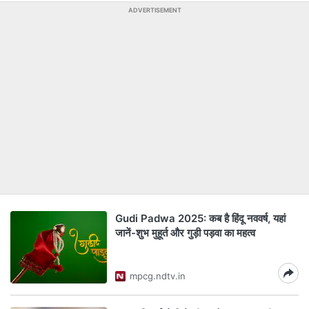
ADVERTISEMENT
Gudi Padwa 2025: कब है हिंदू नववर्ष, यहां
जानें-शुभ मुहूर्त और गुड़ी पड़वा का महत्व
mpcg.ndtv.in