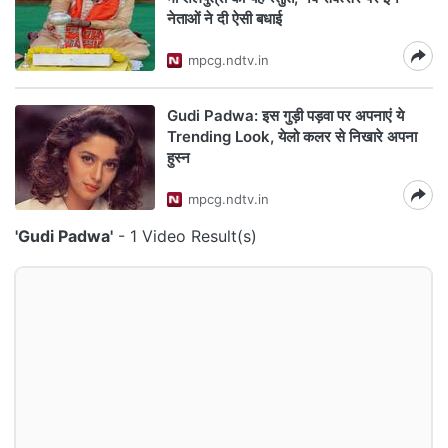
नेताओं ने दी ऐसी बधाई
mpcg.ndtv.in
Gudi Padwa: इस गुड़ी पड़वा पर अपनाएं ये
Trending Look, येलो कलर से निखारे अपना
हुस्न
mpcg.ndtv.in
'Gudi Padwa'
- 1 Video Result(s)