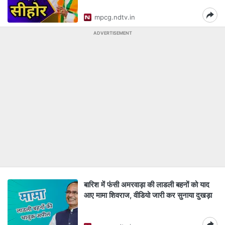
mpcg.ndtv.in
ADVERTISEMENT
बारिश में फंसी अमरवाड़ा की लाडली बहनों को याद
आए मामा शिवराज, वीडियो जारी कर सुनाया दुखड़ा