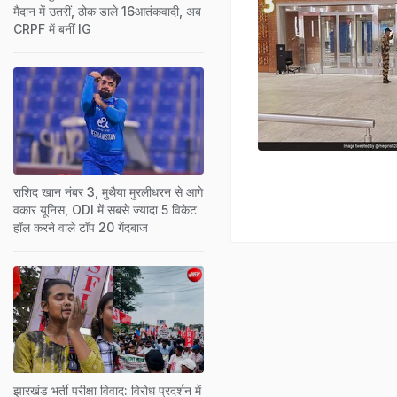
मैदान में उतरीं, ठोक डाले 16आतंकवादी, अब
CRPF में बनीं IG
राशिद खान नंबर 3, मुथैया मुरलीधरन से आगे
वकार यूनिस, ODI में सबसे ज्यादा 5 विकेट
हॉल करने वाले टॉप 20 गेंदबाज
झारखंड भर्ती परीक्षा विवाद: विरोध प्रदर्शन में