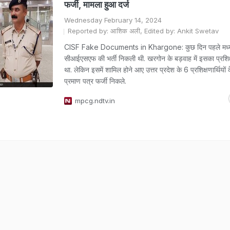
फर्जी, मामला हुआ दर्ज
Wednesday February 14, 2024
Reported by: आशिक अली, Edited by: Ankit Swetav
CISF Fake Documents in Khargone: कुछ दिन पहले मध्य प
सीआईएसएफ की भर्ती निकली थी. खरगोन के बड़वाह में इसका प्रशि
था. लेकिन इसमें शामिल होने आए उत्तर प्रदेश के 6 प्रशिक्षणार्थियों
प्रमाण पत्र फर्जी निकले.
mpcg.ndtv.in