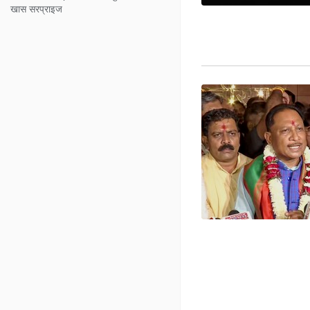
खास सरप्राइज