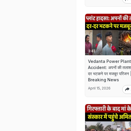
3:41
Vedanta Power Plant
Accident: अपनों की तलाश म
दर भटकने पर मजबूर परिजन
Breaking News
April 15, 2026