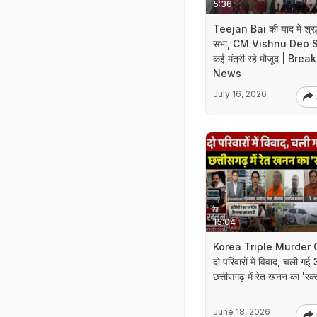
5:36
Teejan Bai की याद में श्रद्
सभा, CM Vishnu Deo S
कई मंत्री रहे मौजूद | Brea
News
July 16, 2026
15:04
Korea Triple Murder 
दो परिवारों में विवाद, चली गई
छत्तीसगढ़ में रेत खनन का 'रक्
June 18, 2026