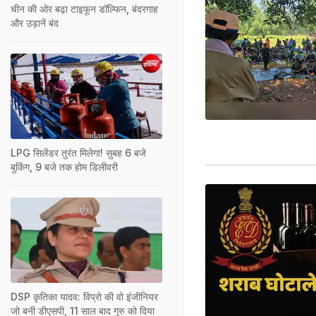
चीन की ओर बढ़ा टाइफून डॉल्फिन, बंदरगाह
और उड़ानें बंद
LPG सिलेंडर तुरंत मिलेगा! सुबह 6 बजे
बुकिंग, 9 बजे तक होम डिलीवरी
DSP कृतिका यादव: विप्रो की वो इंजीनियर
जो बनी डीएसपी, 11 साल बाद गुरु को दिया