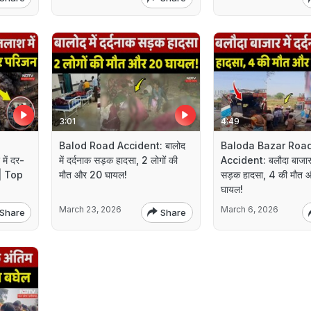
3:01
4:49
Balod Road Accident: बालोद
Baloda Bazar Roa
ें दर-
में दर्दनाक सड़क हादसा, 2 लोगों की
Accident: बलौदा बाजार म
 | Top
मौत और 20 घायल!
सड़क हादसा, 4 की मौत 
घायल!
March 23, 2026
March 6, 2026
Share
Share