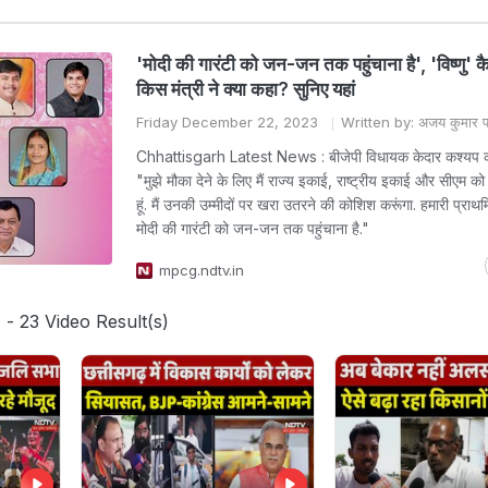
'मोदी की गारंटी को जन-जन तक पहुंचाना है', 'विष्णु' क
किस मंत्री ने क्या कहा? सुनिए यहां
Friday December 22, 2023
Written by: अजय कुमार प
Chhattisgarh Latest News : बीजेपी विधायक केदार कश्यप कह
"मुझे मौका देने के लिए मैं राज्य इकाई, राष्ट्रीय इकाई और सीएम को
हूं. मैं उनकी उम्मीदों पर खरा उतरने की कोशिश करूंगा. हमारी प्रा
मोदी की गारंटी को जन-जन तक पहुंचाना है."
mpcg.ndtv.in
'
- 23 Video Result(s)