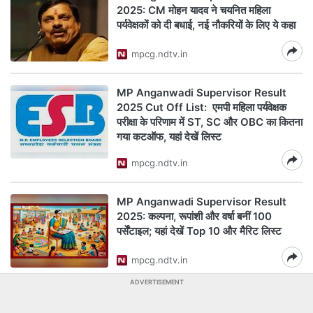
2025: CM मोहन यादव ने चयनित महिला
पर्यवेक्षकों को दी बधाई, नई नौकरियों के लिए ये कहा
mpcg.ndtv.in
MP Anganwadi Supervisor Result
2025 Cut Off List: एमपी महिला पर्यवेक्षक
परीक्षा के परिणाम में ST, SC और OBC का कितना
गया कटऑफ, यहां देखें लिस्ट
mpcg.ndtv.in
MP Anganwadi Supervisor Result
2025: कल्पना, रूपांशी और वर्षा बनीं 100
पर्सेंटाइल; यहां देखें Top 10 और मैरिट लिस्ट
mpcg.ndtv.in
ADVERTISEMENT