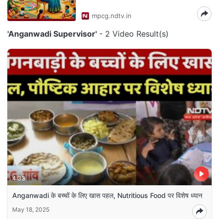
mpcg.ndtv.in
'Anganwadi Supervisor'
- 2 Video Result(s)
4:33
Anganwadi के बच्चों के लिए खास पहल, Nutritious Food पर विशेष ध्यान
May 18, 2025