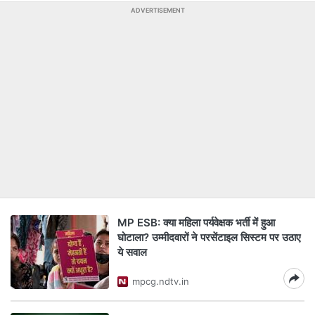
ADVERTISEMENT
MP ESB: क्या महिला पर्यवेक्षक भर्ती में हुआ
घोटाला? उम्मीदवारों ने परसेंटाइल सिस्टम पर उठाए
ये सवाल
mpcg.ndtv.in