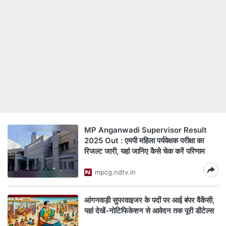
MP Anganwadi Supervisor Result
2025 Out : एमपी महिला पर्यवेक्षक परीक्षा का
रिजल्ट जारी, यहां जानिए कैसे चेक करें परिणाम
mpcg.ndtv.in
आंगनवाड़ी सुपरवाइजर के पदों पर आई बंपर वैकेंसी,
यहां देखें-नोटिफिकेशन से आवेदन तक पूरी डीटेल्स