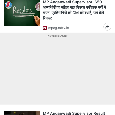
MP Anganwadi Supervisor: 650
अभ्यर्थियों का महिला बाल विकास पर्यवेक्षक भर्ती में
चयन, प्रतिभागियों को CM की बधाई, यहां देखें
रिजल्ट
mpcg.ndtv.in
ADVERTISEMENT
MP Anganwadi Supervisor Result