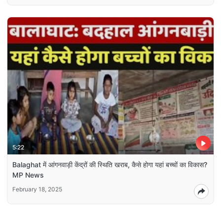
5:22
Balaghat में आंगनवाड़ी केंद्रों की स्थिति खराब, कैसे होगा यहां बच्चों का विकास?
MP News
February 18, 2025