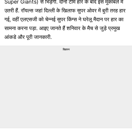
Super Giants) से भिड़ेगी. दोनों टीमें हार के बाद इस मुकाबले में
उतरी हैं. रॉयल्स जहां दिल्ली के खिलाफ सुपर ओवर में बुरी तरह हार
गई, वहीं एलएसजी को चेन्नई सुपर किंग्स ने घरेलू मैदान पर हार का
सामना करना पड़ा. आइए जानते हैं शनिवार के मैच से जुड़े प्रमुख
आंकडे और पूरी जानकारी.
विज्ञापन