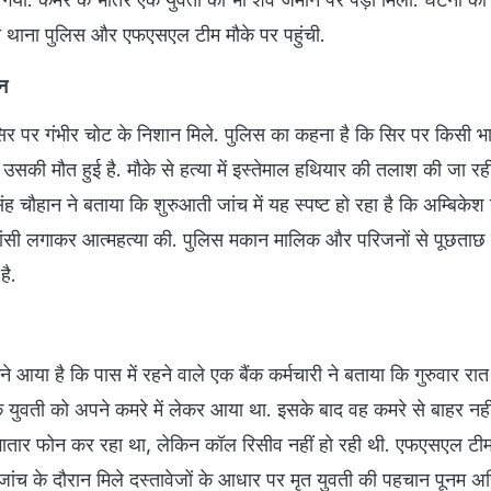
ां थाना पुलिस और एफएसएल टीम मौके पर पहुंची.
ान
सिर पर गंभीर चोट के निशान मिले. पुलिस का कहना है कि सिर पर किसी भार
सकी मौत हुई है. मौके से हत्या में इस्तेमाल हथियार की तलाश की जा रही
सिंह चौहान ने बताया कि शुरुआती जांच में यह स्पष्ट हो रहा है कि अम्बिकेश 
फांसी लगाकर आत्महत्या की. पुलिस मकान मालिक और परिजनों से पूछताछ
है.
ने आया है कि पास में रहने वाले एक बैंक कर्मचारी ने बताया कि गुरुवार रा
युवती को अपने कमरे में लेकर आया था. इसके बाद वह कमरे से बाहर नही
ातार फोन कर रहा था, लेकिन कॉल रिसीव नहीं हो रही थी. एफएसएल टीम द
जांच के दौरान मिले दस्तावेजों के आधार पर मृत युवती की पहचान पूनम अ