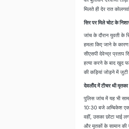
मिलते ही देर रात कोलगव
सिर पर मिले चोट के निश
जांच के दौरान युवती के 
हमला किए जाने के कारण उ
सीएसपी देवेन्द्र प्रताप 
हत्या करने के बाद खुद 
की कड़ियां जोड़ने में जुटी 
देवलौंद में टीचर थी मृतका
पुलिस जांच में यह भी साम
10:30 बजे अम्बिकेश एक 
वहीं, उसका छोटा भाई लग
और मृतकों के सामान की 