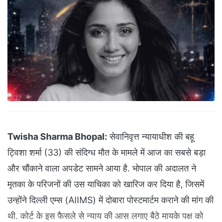
Twisha Sharma Bhopal:
सेवानिवृत्त न्यायाधीश की बहू
ट्विशा शर्मा (33) की संदिग्ध मौत के मामले में आज का सबसे बड़ा
और चौंकाने वाला अपडेट सामने आया है. भोपाल की अदालत ने
मृतका के परिजनों की उस याचिका को खारिज कर दिया है, जिसमें
उन्होंने दिल्ली एम्स (AIIMS) में दोबारा पोस्टमार्टम कराने की मांग की
थी. कोर्ट के इस फैसले से न्याय की आस लगाए बैठे मायके पक्ष को