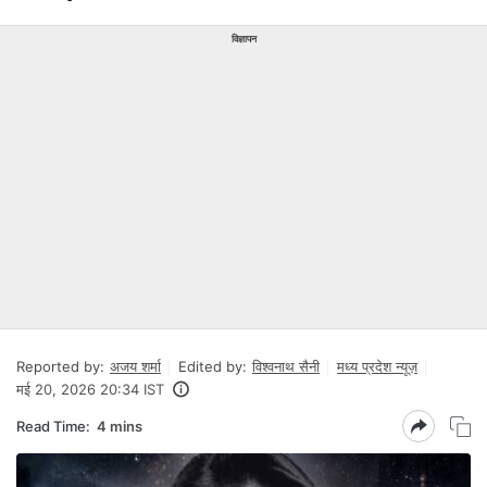
विज्ञापन
Reported by:
अजय शर्मा
Edited by:
विश्वनाथ सैनी
मध्य प्रदेश न्यूज़
मई 20, 2026 20:34 IST
Read Time:
4 mins