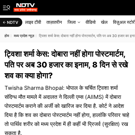
लाइव टीवी
ताज़ातरीन
जिला
वीडियो
खेल
विज़ुअल स्टोर
NDTV
होम
मध्य प्रदेश न्यूज़
ट्विशा शर्मा केस: दोबारा नहीं होगा पोस्टमार्टम, पत‍ि पर अब 30 हजार का इना
ट्विशा शर्मा केस: दोबारा नहीं होगा पोस्टमार्टम,
पत‍ि पर अब 30 हजार का इनाम, 8 द‍िन से रखे
शव का क्‍या होगा?
Twisha Sharma Bhopal: भोपाल के चर्चित ट्विशा शर्मा
संदिग्ध मौत मामले में अदालत ने दिल्ली एम्स (AIIMS) में दोबारा
पोस्टमार्टम कराने की अर्जी को खारिज कर दिया है. कोर्ट ने आदेश
दिया है कि शव का दोबारा पोस्टमार्टम नहीं होगा, हालांकि परिवार चाहे
तो पार्थिव शरीर को मध्य प्रदेश में ही कहीं भी प्रिजर्व (सुरक्षित) रख
सकता है.