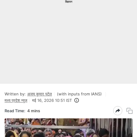
विज्ञापन
Written by:
अजय कुमार पटेल
(with inputs from IANS)
मध्य प्रदेश न्यूज़
मई 16, 2026 10:51 IST
Read Time:
4 mins