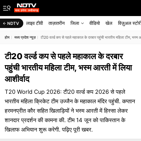
लाइव टीवी
ताज़ातरीन
जिला
वीडियो
खेल
विज़ुअल स्टोर
NDTV
होम
मध्य प्रदेश न्यूज़
टी20 वर्ल्ड कप से पहले महाकाल के दरबार पहुंची भारतीय महिला टीम, भस्म आ
टी20 वर्ल्ड कप से पहले महाकाल के दरबार
पहुंची भारतीय महिला टीम, भस्म आरती में लिया
आशीर्वाद
T20 World Cup 2026: टी20 वर्ल्ड कप 2026 से पहले
भारतीय महिला क्रिकेट टीम उज्जैन के महाकाल मंदिर पहुंची. कप्तान
हरमनप्रीत कौर सहित खिलाड़ियों ने भस्म आरती में हिस्सा लेकर
शानदार प्रदर्शन की कामना की. टीम 14 जून को पाकिस्तान के
खिलाफ अभियान शुरू करेगी. पढ़िए पूरी खबर.