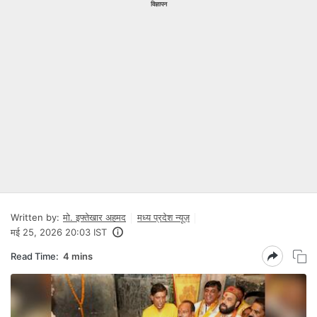
विज्ञापन
Written by:
मो. इफ्तेखार अहमद
मध्य प्रदेश न्यूज़
मई 25, 2026 20:03 IST
Read Time:
4 mins