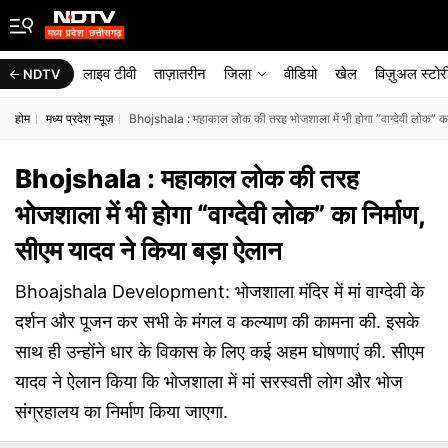
लाइव टीवी
ताज़ातरीन
जिला
वीडियो
खेल
विज़ुअल स्टोर
NDTV
होम
मध्य प्रदेश न्यूज़
Bhojshala : महाकाल लोक की तरह भोजशाला में भी होगा “वाग्देवी लोक” का 
Bhojshala : महाकाल लोक की तरह
भोजशाला में भी होगा “वाग्देवी लोक” का निर्माण,
सीएम यादव ने किया बड़ा ऐलान
Bhoajshala Development: भोजशाला मंदिर में मां वाग्देवी के
दर्शन और पूजन कर सभी के मंगल व कल्याण की कामना की. इसके
साथ ही उन्होंने धार के विकास के लिए कई अहम घोषणाएं की. सीएम
यादव ने ऐलान किया कि भोजशाला में मां सरस्वती लोग और भोज
संग्रहालय का निर्माण किया जाएगा.