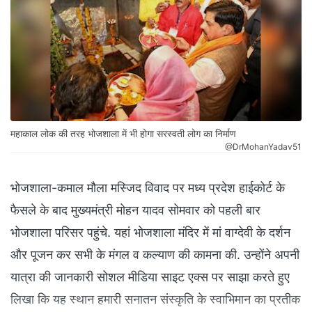
महाकाल लोक की तरह भोजशाला में भी होगा सरस्वती लोग का निर्माण
@DrMohanYadav51
भोजशाला-कमाल मौला मस्जिद विवाद पर मध्य प्रदेश हाईकोर्ट के
फैसले के बाद मुख्यमंत्री मोहन यादव सोमवार को पहली बार
भोजशाला परिसर पहुंचे. यहां भोजशाला मंदिर में मां वाग्देवी के दर्शन
और पूजन कर सभी के मंगल व कल्याण की कामना की. उन्होंने अपनी
यात्रा की जानकारी सोशल मीडिया साइट एक्स पर साझा करते हुए
लिखा कि यह स्थान हमारी सनातन संस्कृति के स्वाभिमान का प्रतीक